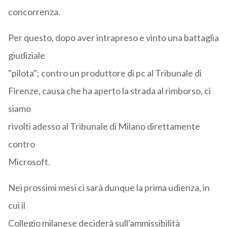
concorrenza.
Per questo, dopo aver intrapreso e vinto una battaglia
giudiziale
"pilota"; contro un produttore di pc al Tribunale di
Firenze, causa che ha aperto la strada al rimborso, ci
siamo
rivolti adesso al Tribunale di Milano direttamente
contro
Microsoft.
Nei prossimi mesi ci sarà dunque la prima udienza, in
cui il
Collegio milanese deciderà sull'ammissibilità