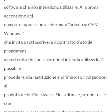
software che non intendono utilizzare. Alla prima
accensione del
computer appare una schermata "la licenza OEM
Windows"
che invita a sottoscrivere il contratto d'uso del
programma,
avvertendo che, nel caso non si intenda utilizzarlo, è
possibile
procedere alla restituzione e al rimborso rivolgendosi
al
produttore dell'hardware. Nulla di male, se non fosse
che