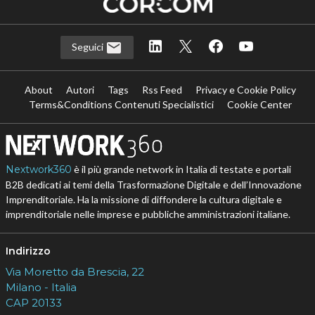
Seguici
About
Autori
Tags
Rss Feed
Privacy e Cookie Policy
Terms&Conditions Contenuti Specialistici
Cookie Center
Nextwork360
è il più grande network in Italia di testate e portali
B2B dedicati ai temi della Trasformazione Digitale e dell’Innovazione
Imprenditoriale. Ha la missione di diffondere la cultura digitale e
imprenditoriale nelle imprese e pubbliche amministrazioni italiane.
Indirizzo
Via Moretto da Brescia, 22
Milano - Italia
CAP 20133