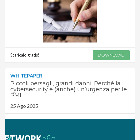
Scaricalo gratis!
DOWNLOAD
WHITEPAPER
Piccoli bersagli, grandi danni. Perché la
cybersecurity è (anche) un’urgenza per le
PMI
25 Ago 2025