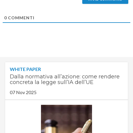
0
COMMENTI
WHITE PAPER
Dalla normativa all’azione: come rendere
concreta la legge sull’IA dell’UE
07 Nov 2025