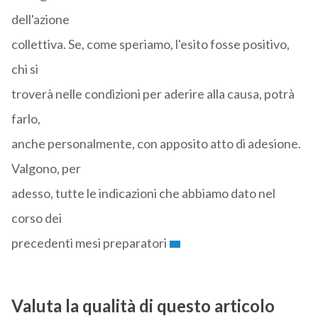
dell'azione
collettiva. Se, come speriamo, l'esito fosse positivo,
chi si
troverà nelle condizioni per aderire alla causa, potrà
farlo,
anche personalmente, con apposito atto di adesione.
Valgono, per
adesso, tutte le indicazioni che abbiamo dato nel
corso dei
precedenti mesi preparatori
Valuta la qualità di questo articolo