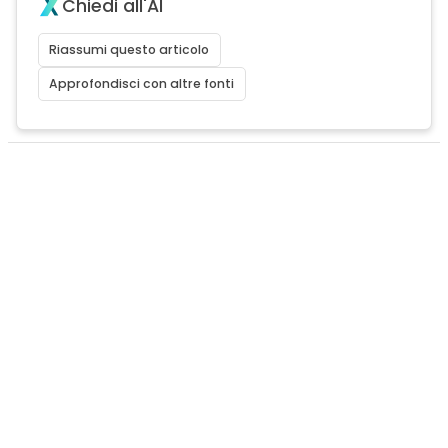
Chiedi all'AI
Riassumi questo articolo
Approfondisci con altre fonti