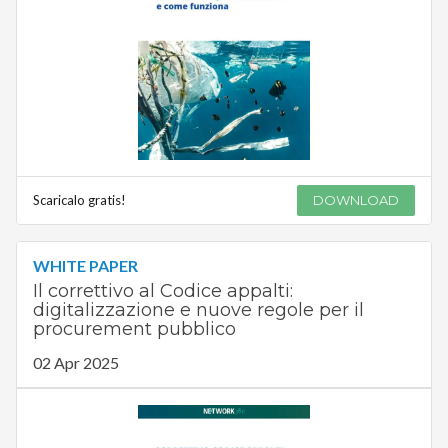
Scaricalo gratis!
DOWNLOAD
WHITE PAPER
Il correttivo al Codice appalti:
digitalizzazione e nuove regole per il
procurement pubblico
02 Apr 2025