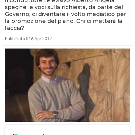
Il conduttore televisivo Alberto Angela
spegne le voci sulla richiesta, da parte del
Governo, di diventare il volto mediatico per
la promozione del piano. Chi ci metterà la
faccia?
Pubblicato il 16 Apr 2012