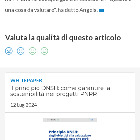
una cosa da valutare", ha detto Angela.
Valuta la qualità di questo articolo
WHITEPAPER
Il principio DNSH: come garantire la
sostenibilità nei progetti PNRR
12 Lug 2024