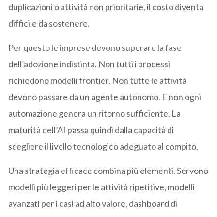
duplicazioni o attività non prioritarie, il costo diventa
difficile da sostenere.
Per questo le imprese devono superare la fase
dell’adozione indistinta. Non tutti i processi
richiedono modelli frontier. Non tutte le attività
devono passare da un agente autonomo. E non ogni
automazione genera un ritorno sufficiente. La
maturità dell’AI passa quindi dalla capacità di
scegliere il livello tecnologico adeguato al compito.
Una strategia efficace combina più elementi. Servono
modelli più leggeri per le attività ripetitive, modelli
avanzati per i casi ad alto valore, dashboard di