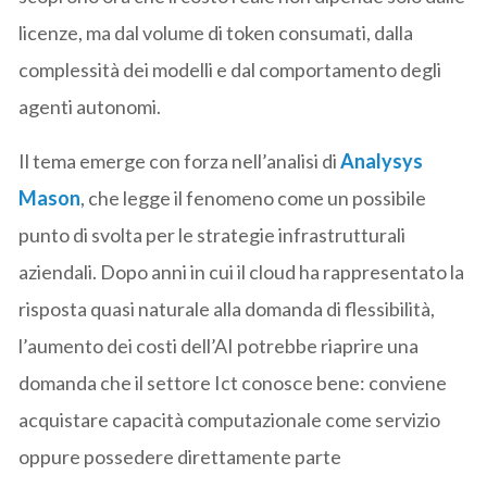
licenze, ma dal volume di token consumati, dalla
complessità dei modelli e dal comportamento degli
agenti autonomi.
Il tema emerge con forza nell’analisi di
Analysys
Mason
, che legge il fenomeno come un possibile
punto di svolta per le strategie infrastrutturali
aziendali. Dopo anni in cui il cloud ha rappresentato la
risposta quasi naturale alla domanda di flessibilità,
l’aumento dei costi dell’AI potrebbe riaprire una
domanda che il settore Ict conosce bene: conviene
acquistare capacità computazionale come servizio
oppure possedere direttamente parte