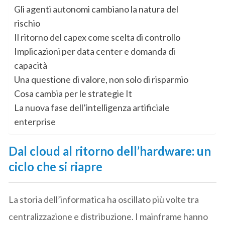
Gli agenti autonomi cambiano la natura del
rischio
Il ritorno del capex come scelta di controllo
Implicazioni per data center e domanda di
capacità
Una questione di valore, non solo di risparmio
Cosa cambia per le strategie It
La nuova fase dell’intelligenza artificiale
enterprise
Dal cloud al ritorno dell’hardware: un
ciclo che si riapre
La storia dell’informatica ha oscillato più volte tra
centralizzazione e distribuzione. I mainframe hanno