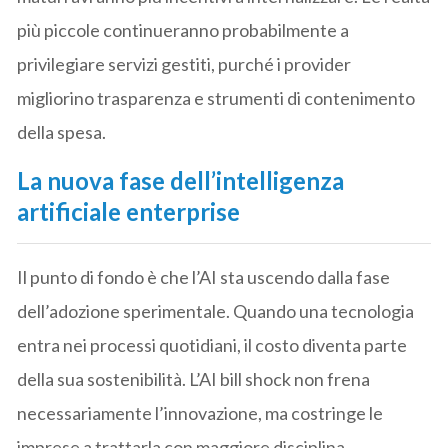
più piccole continueranno probabilmente a
privilegiare servizi gestiti, purché i provider
migliorino trasparenza e strumenti di contenimento
della spesa.
La nuova fase dell’intelligenza
artificiale enterprise
Il punto di fondo è che l’AI sta uscendo dalla fase
dell’adozione sperimentale. Quando una tecnologia
entra nei processi quotidiani, il costo diventa parte
della sua sostenibilità. L’AI bill shock non frena
necessariamente l’innovazione, ma costringe le
imprese a trattarla con maggiore disciplina.