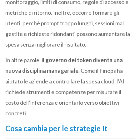
monitoraggio, limiti di consumo, regole di accesso e
metriche di ritorno. Inoltre, occorre formare gli
utenti, perché prompt troppo lunghi, sessioni mal
gestite e richieste ridondanti possono aumentare la
spesa senza migliorare il risultato.
In altre parole,
il governo dei token diventa una
nuova disciplina manageriale
. Come il Finops ha
aiutato le aziende a controllare la spesa cloud, l’AI
richiede strumenti e competenze per misurare il
costo dell’inferenza e orientarlo verso obiettivi
concreti.
Cosa cambia per le strategie It