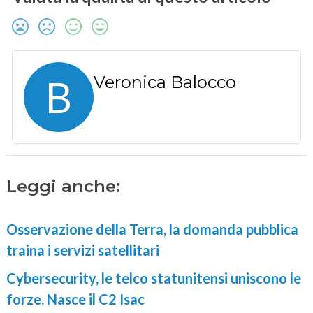
B
Veronica Balocco
Leggi anche:
Osservazione della Terra, la domanda pubblica
traina i servizi satellitari
Cybersecurity, le telco statunitensi uniscono le
forze. Nasce il C2 Isac