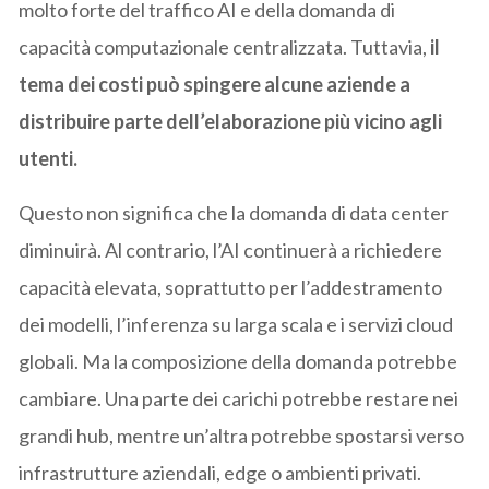
molto forte del traffico AI e della domanda di
capacità computazionale centralizzata. Tuttavia,
il
tema dei costi può spingere alcune aziende a
distribuire parte dell’elaborazione più vicino agli
utenti.
Questo non significa che la domanda di data center
diminuirà. Al contrario, l’AI continuerà a richiedere
capacità elevata, soprattutto per l’addestramento
dei modelli, l’inferenza su larga scala e i servizi cloud
globali. Ma la composizione della domanda potrebbe
cambiare. Una parte dei carichi potrebbe restare nei
grandi hub, mentre un’altra potrebbe spostarsi verso
infrastrutture aziendali, edge o ambienti privati.