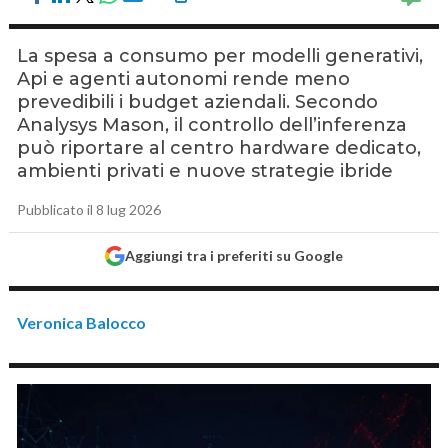
La spesa a consumo per modelli generativi,
Api e agenti autonomi rende meno
prevedibili i budget aziendali. Secondo
Analysys Mason, il controllo dell’inferenza
può riportare al centro hardware dedicato,
ambienti privati e nuove strategie ibride
Pubblicato il 8 lug 2026
Aggiungi tra i preferiti su Google
Veronica Balocco