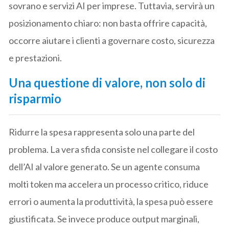
sovrano e servizi AI per imprese. Tuttavia, servirà un
posizionamento chiaro: non basta offrire capacità,
occorre aiutare i clienti a governare costo, sicurezza
e prestazioni.
Una questione di valore, non solo di
risparmio
Ridurre la spesa rappresenta solo una parte del
problema. La vera sfida consiste nel collegare il costo
dell’AI al valore generato. Se un agente consuma
molti token ma accelera un processo critico, riduce
errori o aumenta la produttività, la spesa può essere
giustificata. Se invece produce output marginali,