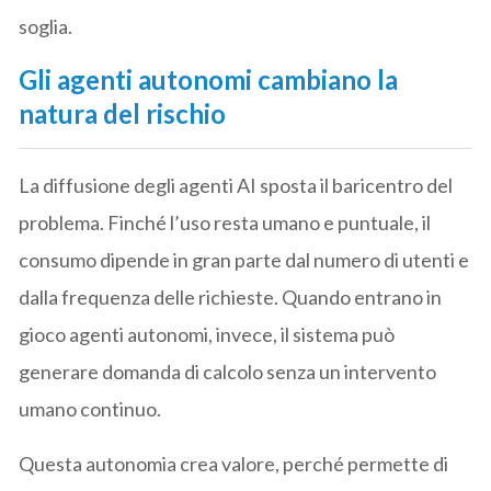
soglia.
Gli agenti autonomi cambiano la
natura del rischio
La diffusione degli agenti AI sposta il baricentro del
problema. Finché l’uso resta umano e puntuale, il
consumo dipende in gran parte dal numero di utenti e
dalla frequenza delle richieste. Quando entrano in
gioco agenti autonomi, invece, il sistema può
generare domanda di calcolo senza un intervento
umano continuo.
Questa autonomia crea valore, perché permette di