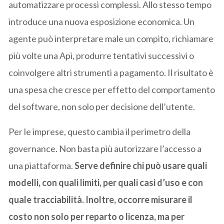
automatizzare processi complessi. Allo stesso tempo
introduce una nuova esposizione economica. Un
agente può interpretare male un compito, richiamare
più volte una Api, produrre tentativi successivi o
coinvolgere altri strumenti a pagamento. Il risultato è
una spesa che cresce per effetto del comportamento
del software, non solo per decisione dell’utente.
Per le imprese, questo cambia il perimetro della
governance. Non basta più autorizzare l’accesso a
una piattaforma.
Serve definire chi può usare quali
modelli, con quali limiti, per quali casi d’uso e con
quale tracciabilità. Inoltre, occorre misurare il
costo non solo per reparto o licenza, ma per