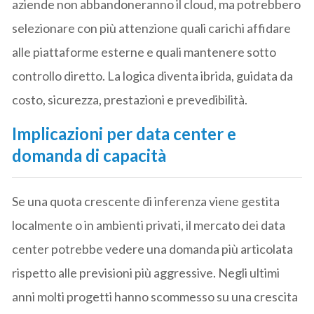
aziende non abbandoneranno il cloud, ma potrebbero
selezionare con più attenzione quali carichi affidare
alle piattaforme esterne e quali mantenere sotto
controllo diretto. La logica diventa ibrida, guidata da
costo, sicurezza, prestazioni e prevedibilità.
Implicazioni per data center e
domanda di capacità
Se una quota crescente di inferenza viene gestita
localmente o in ambienti privati, il mercato dei data
center potrebbe vedere una domanda più articolata
rispetto alle previsioni più aggressive. Negli ultimi
anni molti progetti hanno scommesso su una crescita