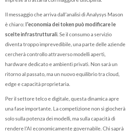
Il messaggio che arriva dall’analisi di Analysys Mason
è chiaro:
l’economia dei token può modificare le
scelte infrastrutturali
. Se il consumo a servizio
diventa troppo imprevedibile, una parte delle aziende
cercherà controllo attraverso modelli aperti,
hardware dedicato e ambienti privati. Non sarà un
ritorno al passato, ma un nuovo equilibrio tra cloud,
edge e capacità proprietaria.
Per il settore telco e digitale, questa dinamica apre
una fase importante. La competizione non si giocherà
solo sulla potenza dei modelli, ma sulla capacità di
rendere l’AI economicamente governabile. Chi saprà