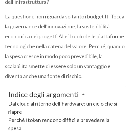
dell’infrastruttura?
La questione non riguarda soltanto i budget It. Tocca
la governance dell’innovazione, la sostenibilità
economica dei progetti AI e il ruolo delle piattaforme
tecnologiche nella catena del valore. Perché, quando
la spesa cresce in modo poco prevedibile, la
scalabilità smette di essere solo un vantaggio e
diventa anche una fonte di rischio.
Indice degli argomenti
Dal cloud al ritorno dell’hardware: un ciclo che si
riapre
Perché i token rendono difficile prevedere la
spesa