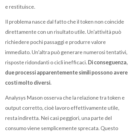
e restituisce.
Il problema nasce dal fatto che il token non coincide
direttamente con un risultato utile. Un’attività può
richiedere pochi passaggi e produrre valore
immediato. Un’altra può generare numerosi tentativi,
risposte ridondanti o cicli inefficaci.
Di conseguenza,
due processi apparentemente simili possono avere
costi molto diversi.
Analysys Mason osserva che la relazione tra token e
output corretto, cioè lavoro effettivamente utile,
resta indiretta. Nei casi peggiori, una parte del
consumo viene semplicemente sprecata. Questo