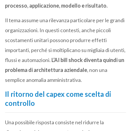
processo, applicazione, modello e risultato.
Il tema assume una rilevanza particolare per le grandi
organizzazioni. In questi contesti, anche piccoli
scostamenti unitari possono produrre effetti
importanti, perché si moltiplicano su migliaia di utenti,
flussi e automazioni.
L’AI bill shock diventa quindi un
problema di architettura aziendale
, non una
semplice anomalia amministrativa.
Il ritorno del capex come scelta di
controllo
Una possibile risposta consiste nel ridurre la