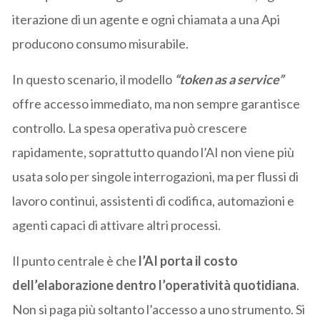
iterazione di un agente e ogni chiamata a una Api
producono consumo misurabile.
In questo scenario, il modello
“token as a service”
offre accesso immediato, ma non sempre garantisce
controllo. La spesa operativa può crescere
rapidamente, soprattutto quando l’AI non viene più
usata solo per singole interrogazioni, ma per flussi di
lavoro continui, assistenti di codifica, automazioni e
agenti capaci di attivare altri processi.
Il punto centrale è che
l’AI porta il costo
dell’elaborazione dentro l’operatività quotidiana
.
Non si paga più soltanto l’accesso a uno strumento. Si