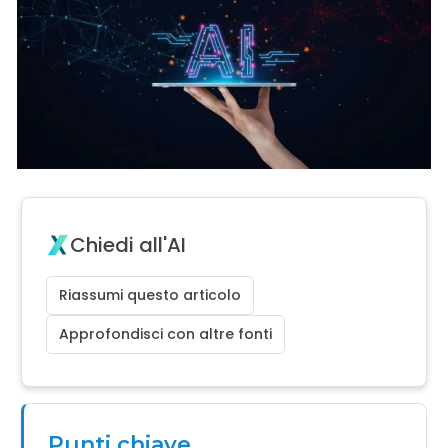
Chiedi all'AI
Riassumi questo articolo
Approfondisci con altre fonti
Punti chiave