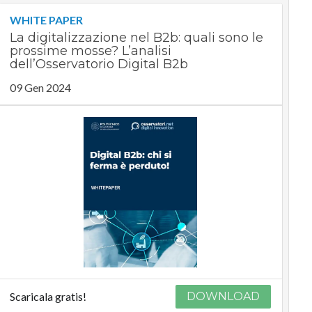
WHITE PAPER
La digitalizzazione nel B2b: quali sono le
prossime mosse? L’analisi
dell’Osservatorio Digital B2b
09 Gen 2024
Scaricala gratis!
DOWNLOAD