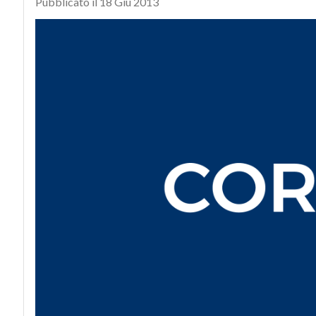
Pubblicato il 18 Giu 2013