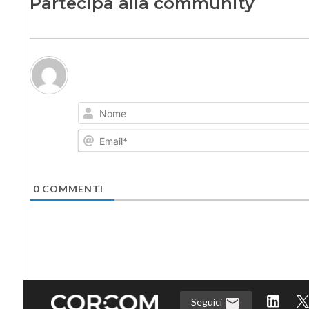
Partecipa alla community
0
COMMENTI
Seguici