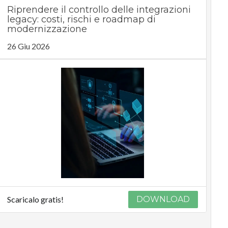
Riprendere il controllo delle integrazioni
legacy: costi, rischi e roadmap di
modernizzazione
26 Giu 2026
Scaricalo gratis!
DOWNLOAD