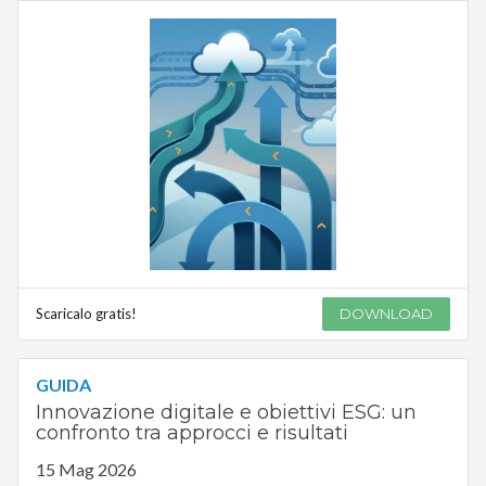
Scaricalo gratis!
DOWNLOAD
GUIDA
Innovazione digitale e obiettivi ESG: un
confronto tra approcci e risultati
15 Mag 2026