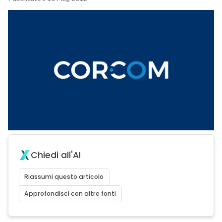
Chiedi all'AI
Riassumi questo articolo
Approfondisci con altre fonti