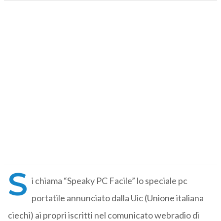
S
i chiama “Speaky PC Facile” lo speciale pc
portatile annunciato dalla Uic (Unione italiana
ciechi) ai propri iscritti nel comunicato webradio di