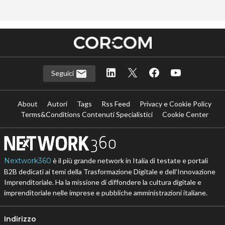
Seguici
About
Autori
Tags
Rss Feed
Privacy e Cookie Policy
Terms&Conditions Contenuti Specialistici
Cookie Center
Nextwork360
è il più grande network in Italia di testate e portali
B2B dedicati ai temi della Trasformazione Digitale e dell’Innovazione
Imprenditoriale. Ha la missione di diffondere la cultura digitale e
imprenditoriale nelle imprese e pubbliche amministrazioni italiane.
Indirizzo