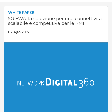
WHITE PAPER
5G FWA: la soluzione per una connettività
scalabile e competitiva per le PMI
07 Ago 2026