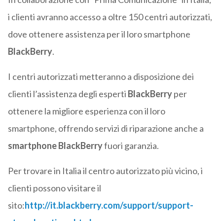
i clienti avranno accesso a oltre 150 centri autorizzati,
dove ottenere assistenza per il loro smartphone
BlackBerry
.
I centri autorizzati metteranno a disposizione dei
clienti l’assistenza degli esperti
BlackBerry
per
ottenere la migliore esperienza con il loro
smartphone, offrendo servizi di riparazione anche a
smartphone BlackBerry
fuori garanzia.
Per trovare in Italia il centro autorizzato più vicino, i
clienti possono visitare il
sito:
http://it.blackberry.com/support/support-