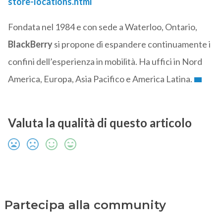
store-locations.html
Fondata nel 1984 e con sede a Waterloo, Ontario,
BlackBerry
si propone di espandere continuamente i
confini dell’esperienza in mobilità. Ha uffici in Nord
America, Europa, Asia Pacifico e America Latina.
Valuta la qualità di questo articolo
Partecipa alla community