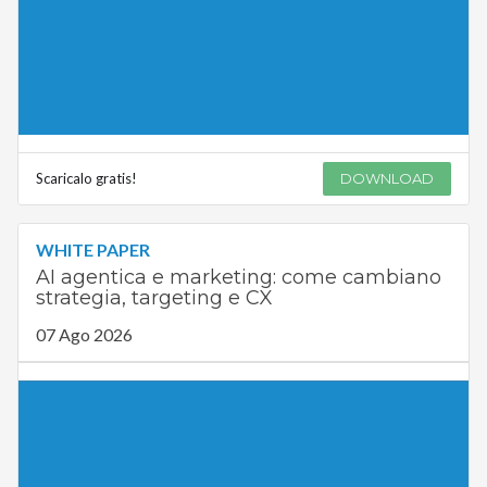
Scaricalo gratis!
DOWNLOAD
WHITE PAPER
AI agentica e marketing: come cambiano
strategia, targeting e CX
07 Ago 2026