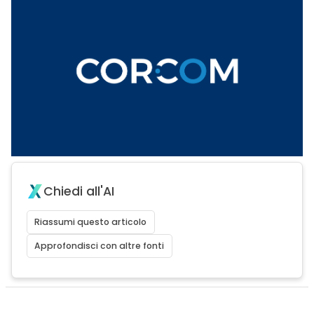
Chiedi all'AI
Riassumi questo articolo
Approfondisci con altre fonti