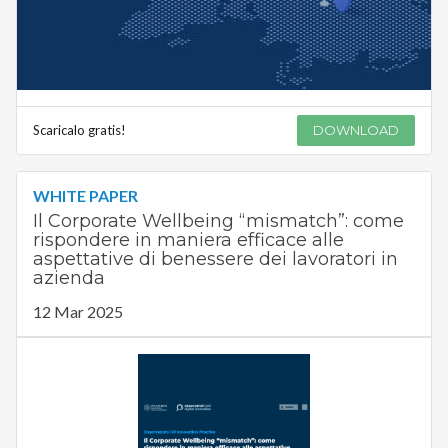
Scaricalo gratis!
DOWNLOAD
WHITE PAPER
Il Corporate Wellbeing “mismatch”: come
rispondere in maniera efficace alle
aspettative di benessere dei lavoratori in
azienda
12 Mar 2025