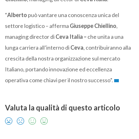
“
Alberto
può vantare una conoscenza unica del
settore logistico – afferma
Giuseppe Chiellino
,
managing director di
Ceva Italia –
che unita a una
lunga carriera all’interno di
Ceva
, contribuiranno alla
crescita della nostra organizzazione sul mercato
Italiano, portando innovazione ed eccellenza
operativa come chiavi per il nostro successo”.
Valuta la qualità di questo articolo