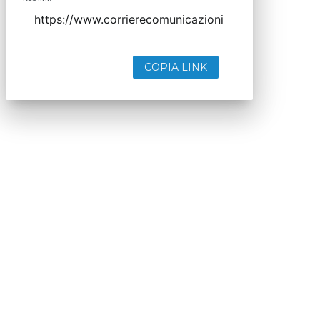
COPIA LINK