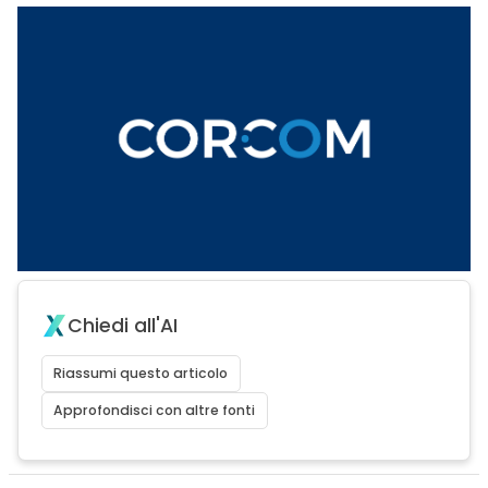
Chiedi all'AI
Riassumi questo articolo
Approfondisci con altre fonti