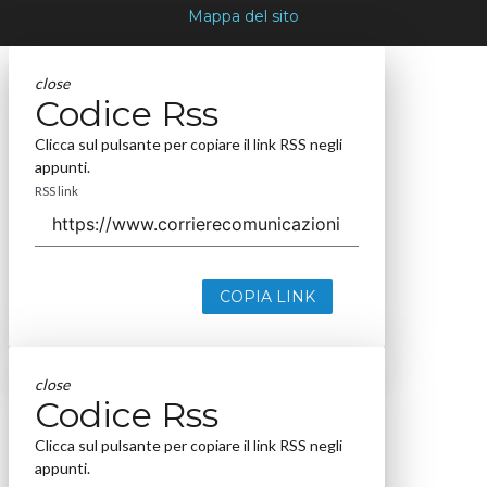
Mappa del sito
close
Codice Rss
Clicca sul pulsante per copiare il link RSS negli
appunti.
RSS link
COPIA LINK
close
Codice Rss
Clicca sul pulsante per copiare il link RSS negli
appunti.