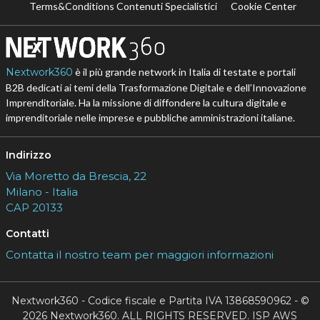
Terms&Conditions Contenuti Specialistici
Cookie Center
Nextwork360
è il più grande network in Italia di testate e portali
B2B dedicati ai temi della Trasformazione Digitale e dell’Innovazione
Imprenditoriale. Ha la missione di diffondere la cultura digitale e
imprenditoriale nelle imprese e pubbliche amministrazioni italiane.
Indirizzo
Via Moretto da Brescia, 22
Milano - Italia
CAP 20133
Contatti
Contatta il nostro team per maggiori informazioni
Nextwork360 - Codice fiscale e Partita IVA 13868590962 - ©
2026 Nextwork360. ALL RIGHTS RESERVED. ISP AWS