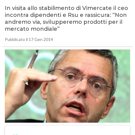
In visita allo stabilimento di Vimercate il ceo
incontra dipendenti e Rsu e rassicura: “Non
andremo via, svilupperemo prodotti per il
mercato mondiale”
Pubblicato il 17 Gen 2014