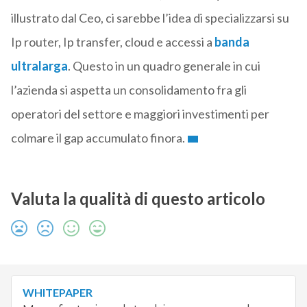
illustrato dal Ceo, ci sarebbe l’idea di specializzarsi su
Ip router, Ip transfer, cloud e accessi a
banda
ultralarga
. Questo in un quadro generale in cui
l’azienda si aspetta un consolidamento fra gli
operatori del settore e maggiori investimenti per
colmare il gap accumulato finora.
Valuta la qualità di questo articolo
WHITEPAPER