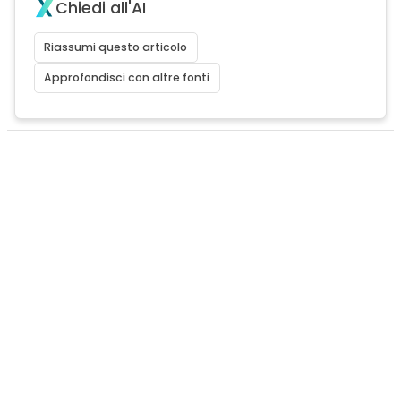
Chiedi all'AI
Riassumi questo articolo
Approfondisci con altre fonti