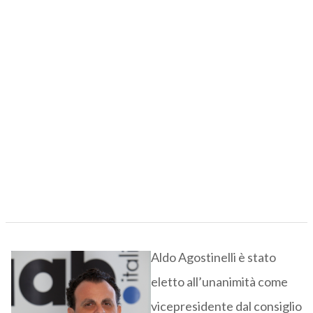
Aldo Agostinelli è stato
eletto all’unanimità come
vicepresidente dal consiglio