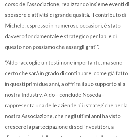
corso dell’associazione, realizzando insieme eventi di
spessore e attività di grande qualità. Il contributo di
Michele, espresso in numerose occasioni, è stato
davvero fondamentale e strategico per Iab, e di
questo non possiamo che essergli grati”.
“Aldo raccoglie un testimone importante, ma sono
certo che sarà in grado di continuare, come già fatto
in questi primi due anni, a offrire il suo supporto alla
nostra Industry. Aldo – conclude Noseda –
rappresenta una delle aziende più strategiche per la
nostra Associazione, che negli ultimi anni ha visto
crescere la partecipazione di soci investitori, a