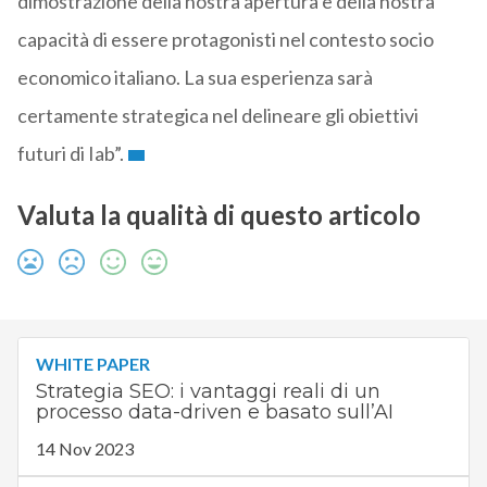
dimostrazione della nostra apertura e della nostra
capacità di essere protagonisti nel contesto socio
economico italiano. La sua esperienza sarà
certamente strategica nel delineare gli obiettivi
futuri di Iab”.
Valuta la qualità di questo articolo
WHITE PAPER
Strategia SEO: i vantaggi reali di un
processo data-driven e basato sull’AI
14 Nov 2023