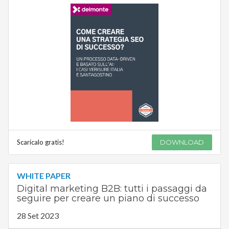
Scaricalo gratis!
DOWNLOAD
WHITE PAPER
Digital marketing B2B: tutti i passaggi da
seguire per creare un piano di successo
28 Set 2023