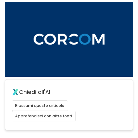
Chiedi all'AI
Riassumi questo articolo
Approfondisci con altre fonti