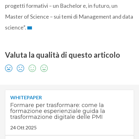
progetti formativi – un Bachelor e, in futuro, un
Master of Science – sui temi di Management and data
science”.
Valuta la qualità di questo articolo
WHITEPAPER
Formare per trasformare: come la
formazione esperienziale guida la
trasformazione digitale delle PMI
24 Ott 2025