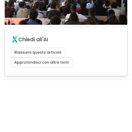
Chiedi all'AI
Riassumi questo articolo
Approfondisci con altre fonti