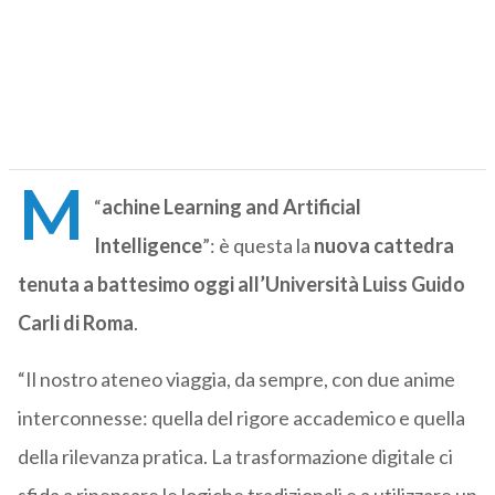
M
“
achine Learning and Artificial
Intelligence
”: è questa la
nuova cattedra
tenuta a battesimo oggi all’Università Luiss Guido
Carli di Roma
.
“Il nostro ateneo viaggia, da sempre, con due anime
interconnesse: quella del rigore accademico e quella
della rilevanza pratica. La trasformazione digitale ci