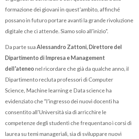
formazione dei giovani in quest’ambito, affinché
possano in futuro portare avanti la grande rivoluzione
digitale che ci attende. Siamo solo all’inizio”.
Da parte sua
Alessandro Zattoni, Direttore del
Dipartimento di Impresa e Management
dell’ateneo
nel ricordare che già da qualche anno, il
Dipartimento recluta professori di Computer
Science, Machine learning e Data science ha
evidenziato che “l’ingresso dei nuovi docenti ha
consentito all’Università sia di arricchire le
competenze degli studenti che frequentano i corsi di
laurea su temi manageriali, sia di sviluppare nuovi