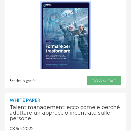
Scaricalo gratis!
DOWNLOAD
WHITE PAPER
Talent management: ecco come e perché
adottare un approccio incentrato sulle
persone
08 Set 2022