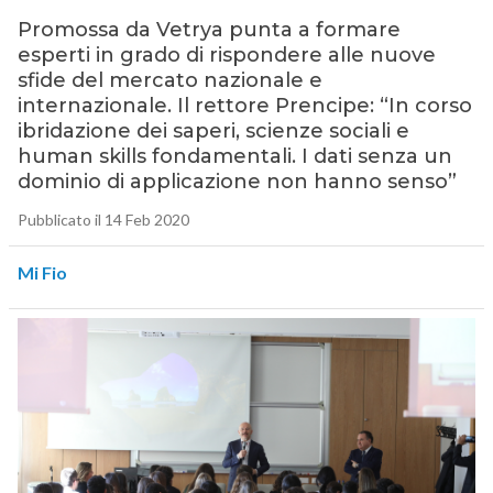
Promossa da Vetrya punta a formare
esperti in grado di rispondere alle nuove
sfide del mercato nazionale e
internazionale. Il rettore Prencipe: “In corso
ibridazione dei saperi, scienze sociali e
human skills fondamentali. I dati senza un
dominio di applicazione non hanno senso”
Pubblicato il 14 Feb 2020
Mi Fio