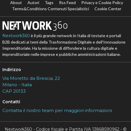
About
Autori
Tags
Rss Feed
Privacy e Cookie Policy
Terms&Conditions Contenuti Specialistici
Cookie Center
Nextwork360
è il più grande network in Italia di testate e portali
B2B dedicati ai temi della Trasformazione Digitale e dell’Innovazione
Imprenditoriale. Ha la missione di diffondere la cultura digitale e
imprenditoriale nelle imprese e pubbliche amministrazioni italiane.
Indirizzo
Via Moretto da Brescia, 22
Milano - Italia
CAP 20133
Contatti
Contatta il nostro team per maggiori informazioni
Nextwork360 - Codice fiscale e Partita IVA 13868590962 - ©