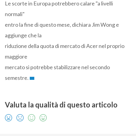
Le scorte in Europa potrebbero calare "a livelli
normali"
entro la fine di questo mese, dichiara Jim Wong e
aggiunge che la
riduzione della quota di mercato di Acer nel proprio
maggiore
mercato si potrebbe stabilizzare nel secondo
semestre.
Valuta la qualità di questo articolo