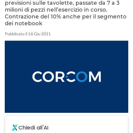
previsioni sulle tavolette, passate da 7 a 3
milioni di pezzi nell’esercizio in corso.
Contrazione del 10% anche per il segmento
dei notebook
Pubblicato il 16 Giu 2011
Chiedi all'AI