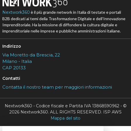
Nextwork360
è il più grande network in Italia di testate e portali
B2B dedicati ai temi della Trasformazione Digitale e dell’Innovazione
Imprenditoriale. Ha la missione di diffondere la cultura digitale e
imprenditoriale nelle imprese e pubbliche amministrazioni italiane.
Indirizzo
Via Moretto da Brescia, 22
Milano - Italia
CAP 20133
Contatti
Contatta il nostro team per maggiori informazioni
Nextwork360 - Codice fiscale e Partita IVA 13868590962 - ©
2026 Nextwork360. ALL RIGHTS RESERVED. ISP AWS
Mappa del sito