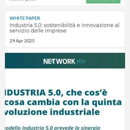
WHITE PAPER
Industria 5.0: sostenibilità e innovazione al
servizio delle imprese
29 Apr 2025