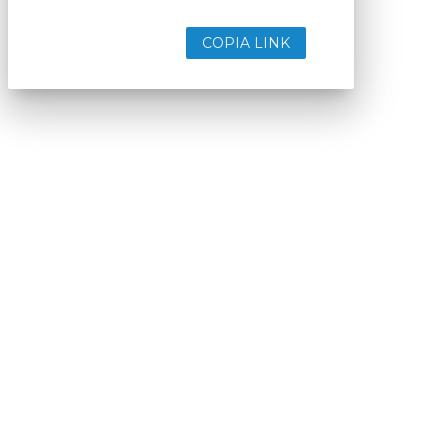
COPIA LINK