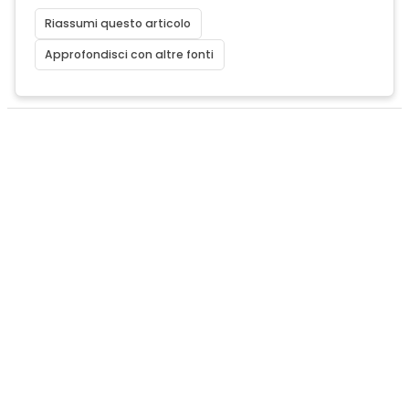
Riassumi questo articolo
Approfondisci con altre fonti