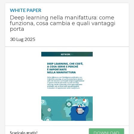
WHITE PAPER
Deep learning nella manifattura: come
funziona, cosa cambia e quali vantaggi
porta
30 Lug 2025
Scaricalo gratis!
DOWNLOAD