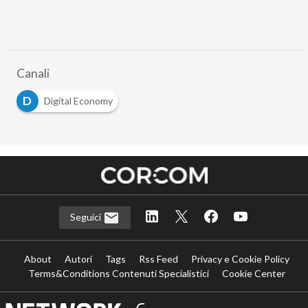
Canali
D
Digital Economy
Seguici
About
Autori
Tags
Rss Feed
Privacy e Cookie Policy
Terms&Conditions Contenuti Specialistici
Cookie Center