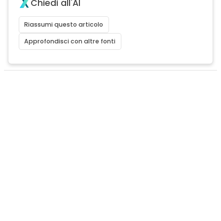
Chiedi all'AI
Riassumi questo articolo
Approfondisci con altre fonti