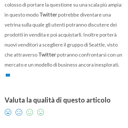
colosso di portare la questione su una scala più ampia:
in questo modo
Twitter
potrebbe diventare una
vetrina sulla quale gli utenti potranno discutere dei
prodotti in vendita e poi acquistarli. Inoltre porterà
nuovi venditori a scegliere il gruppo di Seattle, visto
che attraverso
Twitter
potranno confrontarsi con un
mercato e un modello di business ancora inesplorati.
Valuta la qualità di questo articolo