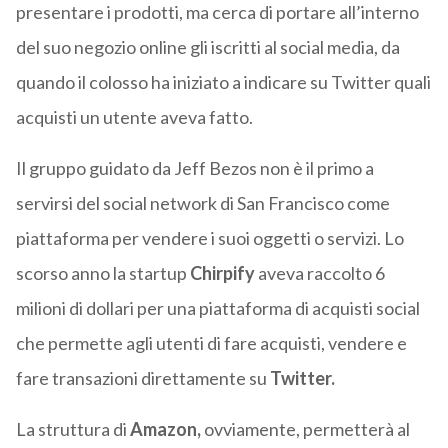
presentare i prodotti, ma cerca di portare all’interno
del suo negozio online gli iscritti al social media, da
quando il colosso ha iniziato a indicare su Twitter quali
acquisti un utente aveva fatto.
Il gruppo guidato da Jeff Bezos non è il primo a
servirsi del social network di San Francisco come
piattaforma per vendere i suoi oggetti o servizi. Lo
scorso anno la startup
Chirpify
aveva raccolto 6
milioni di dollari per una piattaforma di acquisti social
che permette agli utenti di fare acquisti, vendere e
fare transazioni direttamente su
Twitter.
La struttura di
Amazon,
ovviamente, permetterà al