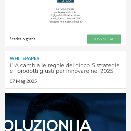
Scaricalo gratis!
DOWNLOAD
WHITEPAPER
L’IA cambia le regole del gioco: 5 strategie
e i prodotti giusti per innovare nel 2025
07 Mag 2025