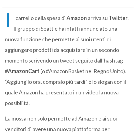
I
l carrello della spesa di
Amazon
arriva su
Twitter
.
Il gruppo di Seattle ha infatti annunciato una
nuova funzione che permette ai suoi utenti di
aggiungere prodotti da acquistare in un secondo
momento scrivendo un tweet seguito dall’hashtag
#AmazonCart
(o #AmazonBasket nel Regno Unito).
“Aggiungilo ora, compralo più tardi” è lo slogan con il
quale Amazon ha presentato in un video la nuova
possibilità.
La mossa non solo permette ad Amazon e ai suoi
venditori di avere una nuova piattaforma per