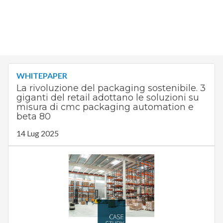
WHITEPAPER
La rivoluzione del packaging sostenibile. 3
giganti del retail adottano le soluzioni su
misura di cmc packaging automation e
beta 80
14 Lug 2025