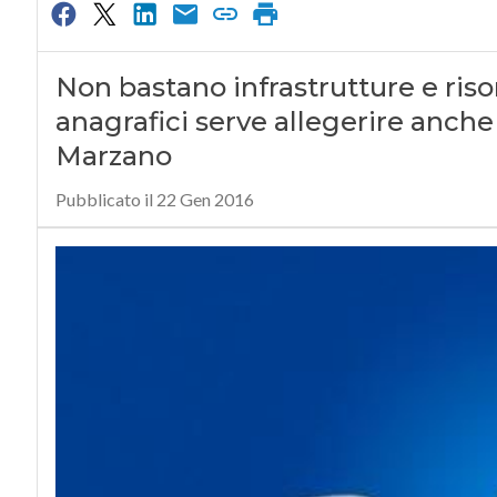
Non bastano infrastrutture e risor
anagrafici serve allegerire anche
Marzano
Pubblicato il 22 Gen 2016