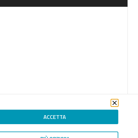
ACCETTA