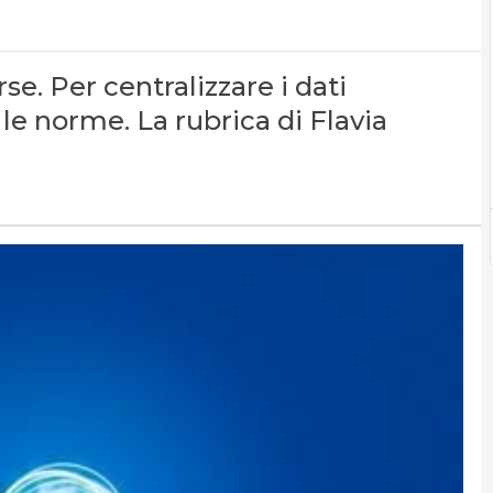
se. Per centralizzare i dati
 le norme. La rubrica di Flavia