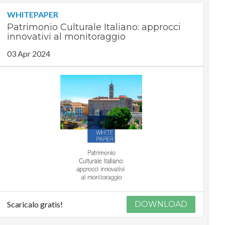
WHITEPAPER
Patrimonio Culturale Italiano: approcci
innovativi al monitoraggio
03 Apr 2024
Scaricalo gratis!
DOWNLOAD