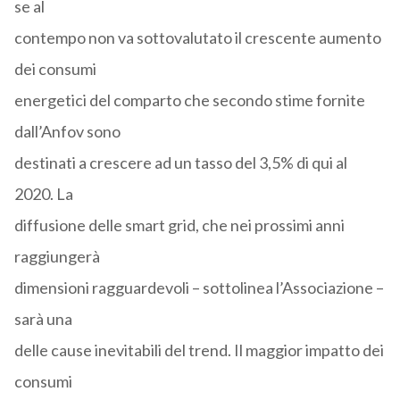
se al
contempo non va sottovalutato il crescente aumento
dei consumi
energetici del comparto che secondo stime fornite
dall’Anfov sono
destinati a crescere ad un tasso del 3,5% di qui al
2020. La
diffusione delle smart grid, che nei prossimi anni
raggiungerà
dimensioni ragguardevoli – sottolinea l’Associazione –
sarà una
delle cause inevitabili del trend. Il maggior impatto dei
consumi