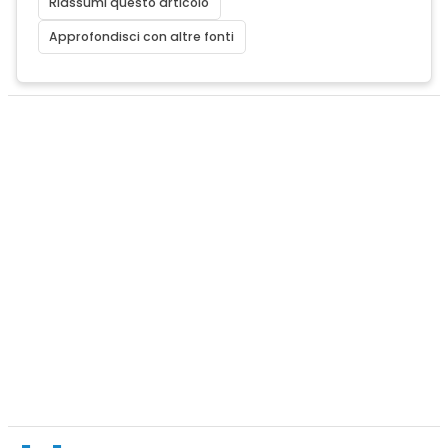
Riassumi questo articolo
Approfondisci con altre fonti