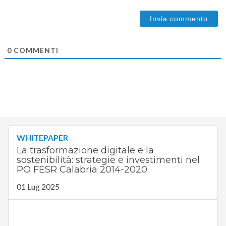
0
COMMENTI
WHITEPAPER
La trasformazione digitale e la
sostenibilità: strategie e investimenti nel
PO FESR Calabria 2014-2020
01 Lug 2025