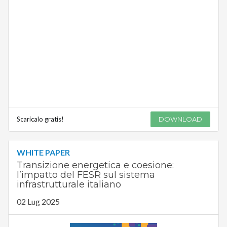
Scaricalo gratis!
DOWNLOAD
WHITE PAPER
Transizione energetica e coesione:
l’impatto del FESR sul sistema
infrastrutturale italiano
02 Lug 2025