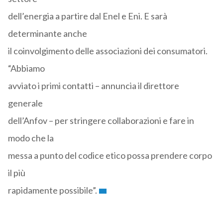
dell’energia a partire dal Enel e Eni. E sarà
determinante anche
il coinvolgimento delle associazioni dei consumatori.
“Abbiamo
avviato i primi contatti – annuncia il direttore
generale
dell’Anfov – per stringere collaborazioni e fare in
modo che la
messa a punto del codice etico possa prendere corpo
il più
rapidamente possibile”.