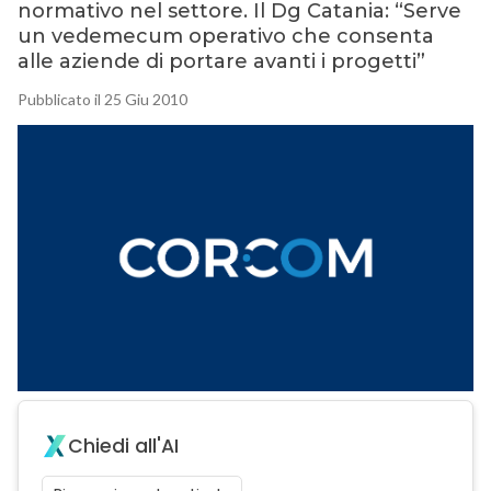
normativo nel settore. Il Dg Catania: “Serve
un vedemecum operativo che consenta
alle aziende di portare avanti i progetti”
Pubblicato il 25 Giu 2010
Chiedi all'AI