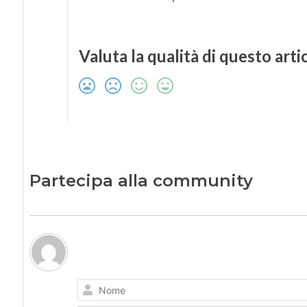
Valuta la qualità di questo arti
Partecipa alla community