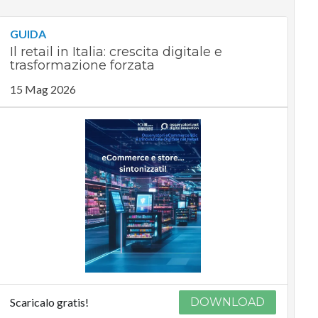
GUIDA
Il retail in Italia: crescita digitale e
trasformazione forzata
15 Mag 2026
Scaricalo gratis!
DOWNLOAD