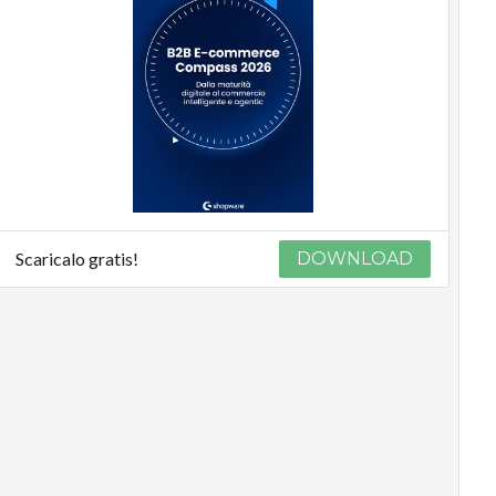
Scaricalo gratis!
DOWNLOAD