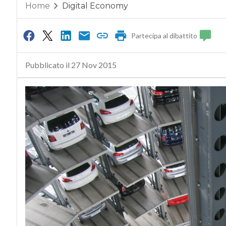
Home
Digital Economy
Partecipa al dibattito
Pubblicato il 27 Nov 2015