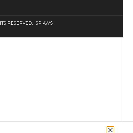
RIGHTS RESERVED. ISP AWS