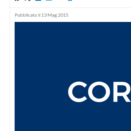
Pubblicato il 13 Mag 2015