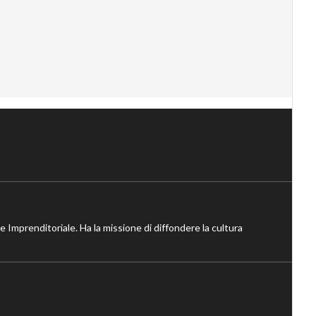
ne Imprenditoriale. Ha la missione di diffondere la cultura