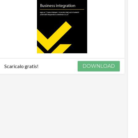
Scaricalo gratis!
DOWNLOAD