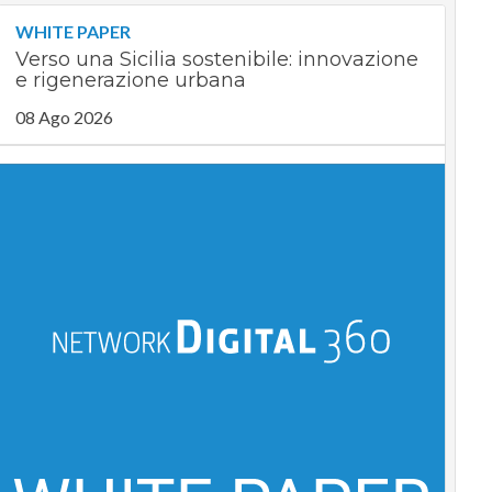
WHITE PAPER
Verso una Sicilia sostenibile: innovazione
e rigenerazione urbana
08 Ago 2026