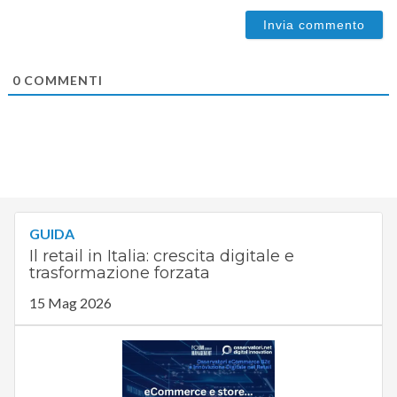
0
COMMENTI
GUIDA
Il retail in Italia: crescita digitale e
trasformazione forzata
15 Mag 2026