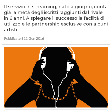
Il servizio in streaming, nato a giugno, conta
già la metà degli iscritti raggiunti dal rivale
in 6 anni. A spiegare il successo la facilità di
utilizzo e le partnership esclusive con alcuni
artisti
Pubblicato il 11 Gen 2016