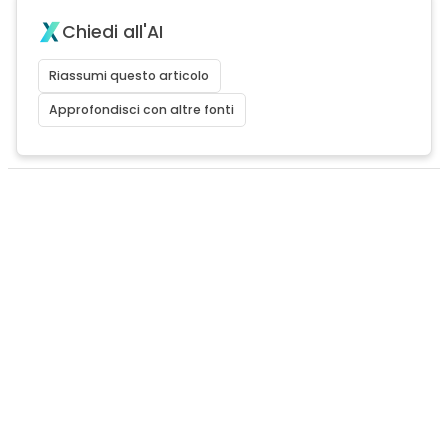
Chiedi all'AI
Riassumi questo articolo
Approfondisci con altre fonti