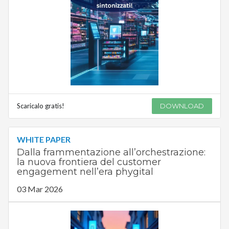
Scaricalo gratis!
DOWNLOAD
WHITE PAPER
Dalla frammentazione all’orchestrazione:
la nuova frontiera del customer
engagement nell’era phygital
03 Mar 2026