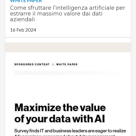
WHITE PAPER
Come sfruttare l’intelligenza artificiale per
estrarre il massimo valore dai dati
aziendali
16 Feb 2024