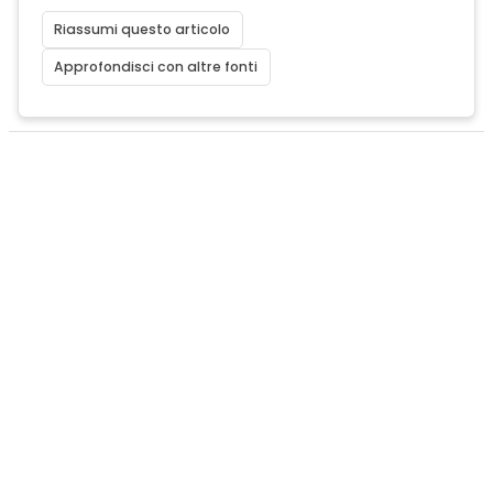
Riassumi questo articolo
Approfondisci con altre fonti