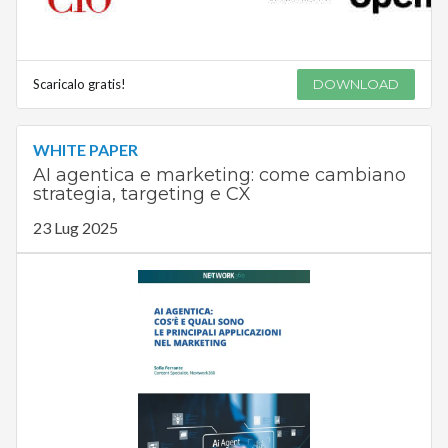
Scaricalo gratis!
DOWNLOAD
WHITE PAPER
AI agentica e marketing: come cambiano
strategia, targeting e CX
23 Lug 2025