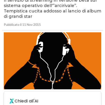
Il servizio di streaming in versione beta sul
sistema operativo dell'”arcirivale”.
Tempistica cucita addosso al lancio di album
di grandi star
Pubblicato il 11 Nov 2015
Chiedi all'AI