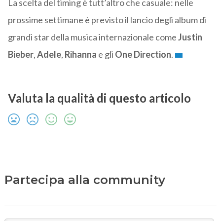
La scelta del timing è tutt’altro che casuale: nelle
prossime settimane è previsto il lancio degli album di
grandi star della musica internazionale come
Justin
Bieber
,
Adele
,
Rihanna
e gli
One
Direction
.
Valuta la qualità di questo articolo
Partecipa alla community