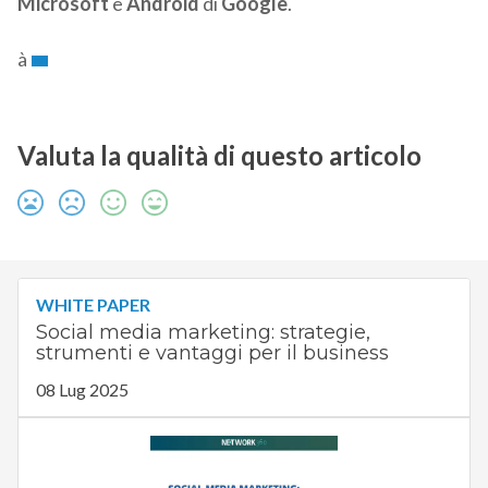
Microsoft
e
Android
di
Google
.
à
Valuta la qualità di questo articolo
WHITE PAPER
Social media marketing: strategie,
strumenti e vantaggi per il business
08 Lug 2025