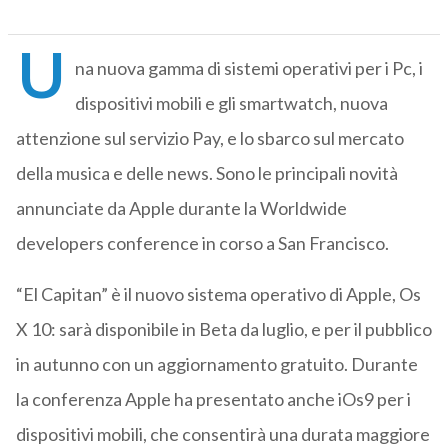
U
na nuova gamma di sistemi operativi per i Pc, i
dispositivi mobili e gli smartwatch, nuova
attenzione sul servizio Pay, e lo sbarco sul mercato
della musica e delle news. Sono le principali novità
annunciate da Apple durante la Worldwide
developers conference in corso a San Francisco.
“El Capitan” è il nuovo sistema operativo di Apple, Os
X 10: sarà disponibile in Beta da luglio, e per il pubblico
in autunno con un aggiornamento gratuito. Durante
la conferenza Apple ha presentato anche iOs9 per i
dispositivi mobili, che consentirà una durata maggiore