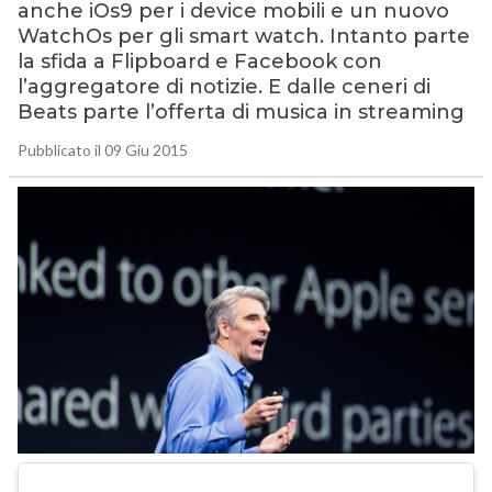
anche iOs9 per i device mobili e un nuovo
WatchOs per gli smart watch. Intanto parte
la sfida a Flipboard e Facebook con
l’aggregatore di notizie. E dalle ceneri di
Beats parte l’offerta di musica in streaming
Pubblicato il 09 Giu 2015