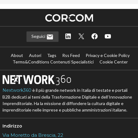
Seguici
About
Autori
Tags
Rss Feed
Privacy e Cookie Policy
Terms&Conditions Contenuti Specialistici
Cookie Center
Nextwork360
è il più grande network in Italia di testate e portali
B2B dedicati ai temi della Trasformazione Digitale e dell’Innovazione
Imprenditoriale. Ha la missione di diffondere la cultura digitale e
imprenditoriale nelle imprese e pubbliche amministrazioni italiane.
Indirizzo
Via Moretto da Brescia, 22