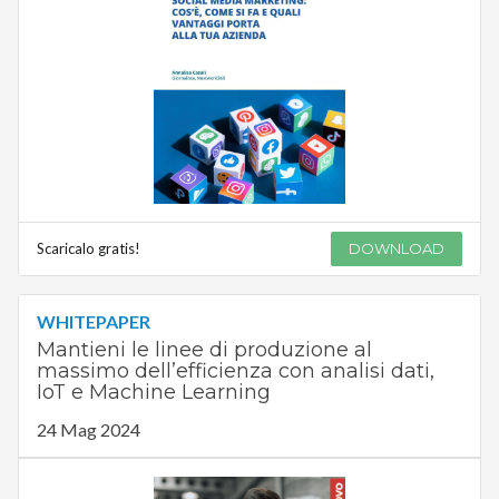
Scaricalo gratis!
DOWNLOAD
WHITEPAPER
Mantieni le linee di produzione al
massimo dell’efficienza con analisi dati,
IoT e Machine Learning
24 Mag 2024