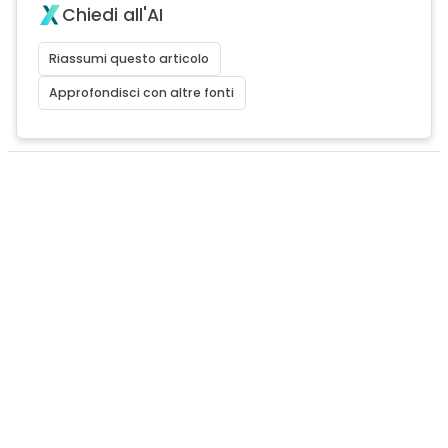
Chiedi all'AI
Riassumi questo articolo
Approfondisci con altre fonti