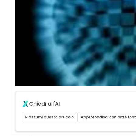
Chiedi all'AI
Riassumi questo articolo
Approfondisci con altre font