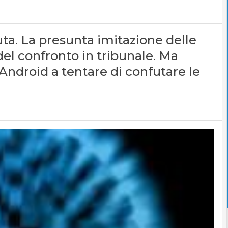
ta. La presunta imitazione delle
del confronto in tribunale. Ma
 Android a tentare di confutare le