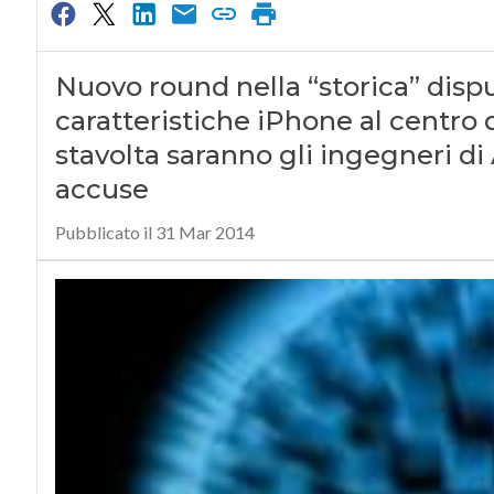
Nuovo round nella “storica” dispu
caratteristiche iPhone al centro 
stavolta saranno gli ingegneri di
accuse
Pubblicato il 31 Mar 2014