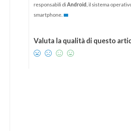
responsabili di
Android
, il sistema operativ
smartphone.
Valuta la qualità di questo arti