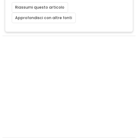
Riassumi questo articolo
Approfondisci con altre fonti