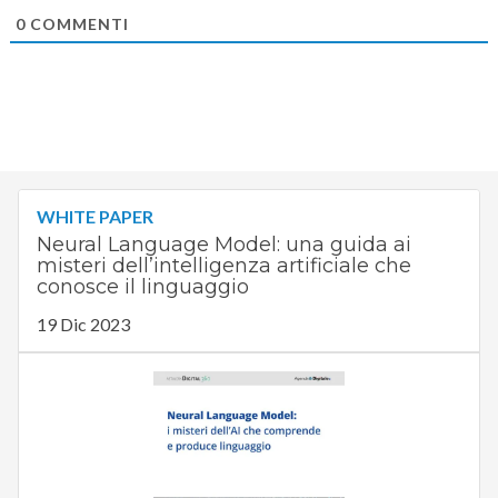
0
COMMENTI
WHITE PAPER
Neural Language Model: una guida ai
misteri dell’intelligenza artificiale che
conosce il linguaggio
19 Dic 2023