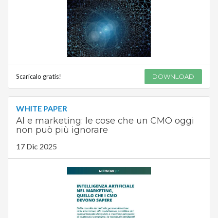
Scaricalo gratis!
DOWNLOAD
WHITE PAPER
AI e marketing: le cose che un CMO oggi
non può più ignorare
17 Dic 2025