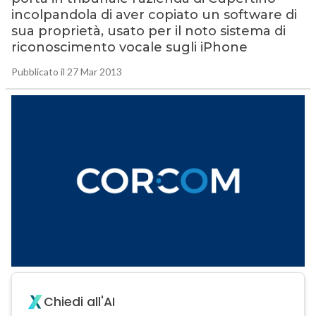
incolpandola di aver copiato un software di
sua proprietà, usato per il noto sistema di
riconoscimento vocale sugli iPhone
Pubblicato il 27 Mar 2013
Chiedi all'AI