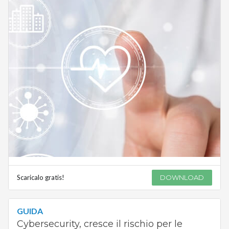
Scaricalo gratis!
DOWNLOAD
GUIDA
Cybersecurity, cresce il rischio per le