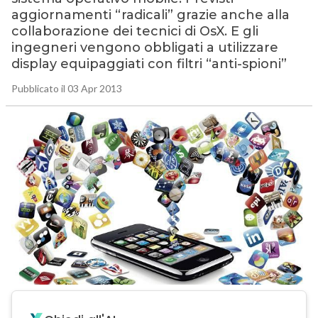
aggiornamenti “radicali” grazie anche alla
collaborazione dei tecnici di OsX. E gli
ingegneri vengono obbligati a utilizzare
display equipaggiati con filtri “anti-spioni”
Pubblicato il 03 Apr 2013