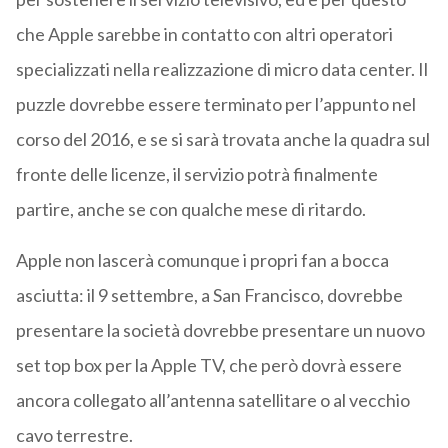
che Apple sarebbe in contatto con altri operatori
specializzati nella realizzazione di micro data center. Il
puzzle dovrebbe essere terminato per l’appunto nel
corso del 2016, e se si sarà trovata anche la quadra sul
fronte delle licenze, il servizio potrà finalmente
partire, anche se con qualche mese di ritardo.
Apple non lascerà comunque i propri fan a bocca
asciutta: il 9 settembre, a San Francisco, dovrebbe
presentare la società dovrebbe presentare un nuovo
set top box per la Apple TV, che però dovrà essere
ancora collegato all’antenna satellitare o al vecchio
cavo terrestre.