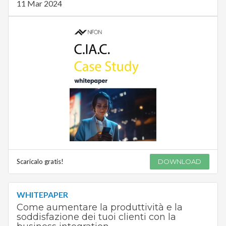
11 Mar 2024
Scaricalo gratis!
DOWNLOAD
WHITEPAPER
Come aumentare la produttività e la
soddisfazione dei tuoi clienti con la