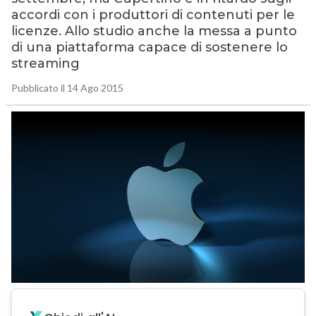
accordi con i produttori di contenuti per le
licenze. Allo studio anche la messa a punto
di una piattaforma capace di sostenere lo
streaming
Pubblicato il 14 Ago 2015