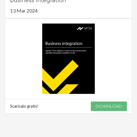
business integration
13 Mar 2024
Scaricalo gratis!
DOWNLOAD