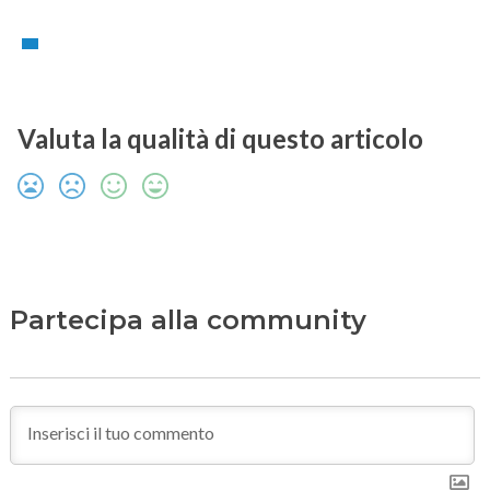
Valuta la qualità di questo articolo
Partecipa alla community