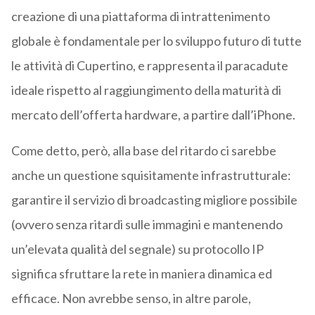
creazione di una piattaforma di intrattenimento
globale è fondamentale per lo sviluppo futuro di tutte
le attività di Cupertino, e rappresenta il paracadute
ideale rispetto al raggiungimento della maturità di
mercato dell’offerta hardware, a partire dall’iPhone.
Come detto, però, alla base del ritardo ci sarebbe
anche un questione squisitamente infrastrutturale:
garantire il servizio di broadcasting migliore possibile
(ovvero senza ritardi sulle immagini e mantenendo
un’elevata qualità del segnale) su protocollo IP
significa sfruttare la rete in maniera dinamica ed
efficace. Non avrebbe senso, in altre parole,