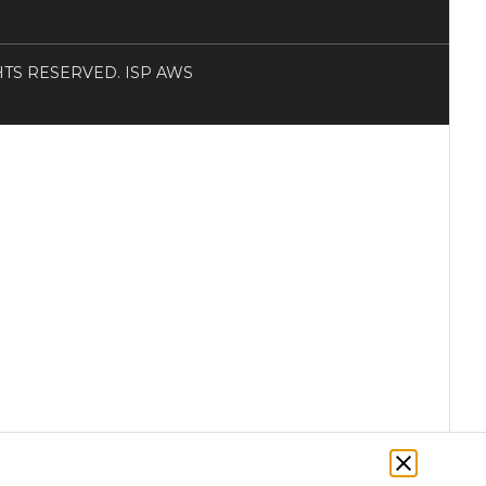
RIGHTS RESERVED. ISP AWS