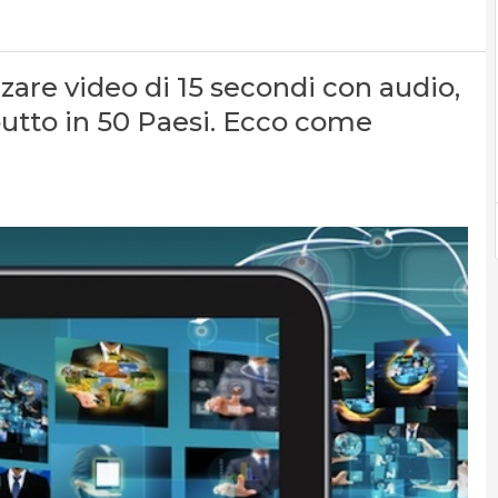
zare video di 15 secondi con audio,
ebutto in 50 Paesi. Ecco come