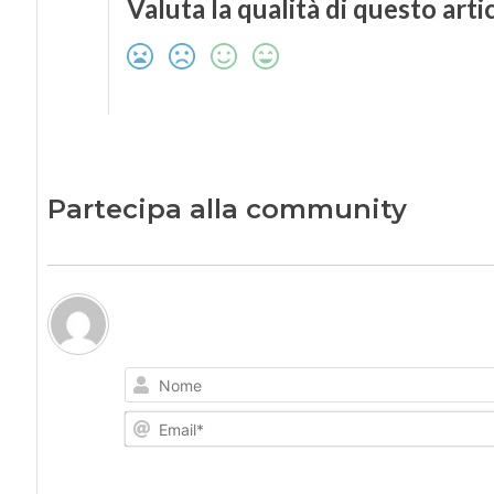
Valuta la qualità di questo arti
Partecipa alla community