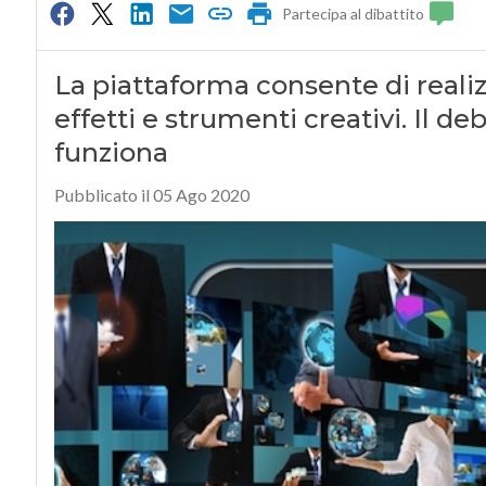
Partecipa al dibattito
La piattaforma consente di realiz
effetti e strumenti creativi. Il d
funziona
Pubblicato il 05 Ago 2020