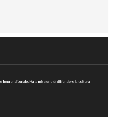
ne Imprenditoriale. Ha la missione di diffondere la cultura