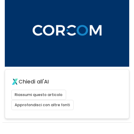
Chiedi all'AI
Riassumi questo articolo
Approfondisci con altre fonti