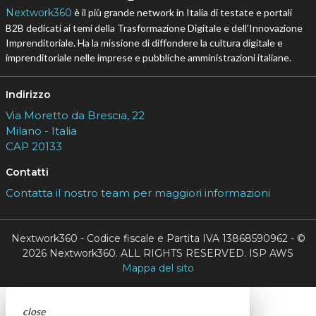
Nextwork360
è il più grande network in Italia di testate e portali
B2B dedicati ai temi della Trasformazione Digitale e dell’Innovazione
Imprenditoriale. Ha la missione di diffondere la cultura digitale e
imprenditoriale nelle imprese e pubbliche amministrazioni italiane.
Indirizzo
Via Moretto da Brescia, 22
Milano - Italia
CAP 20133
Contatti
Contatta il nostro team per maggiori informazioni
Nextwork360 - Codice fiscale e Partita IVA 13868590962 - ©
2026 Nextwork360. ALL RIGHTS RESERVED. ISP AWS
Mappa del sito
close