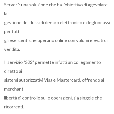
Server”: una soluzione che ha l’obiettivo di agevolare
la
gestione dei flussi di denaro elettronico e degli incassi
per tutti
gli esercenti che operano online con volumi elevati di
vendita.
Il servizio “S2S” permette infatti un collegamento
diretto ai
sistemi autorizzativi Visa e Mastercard, offrendo ai
merchant
libertà di controllo sulle operazioni, sia singole che
ricorrenti.