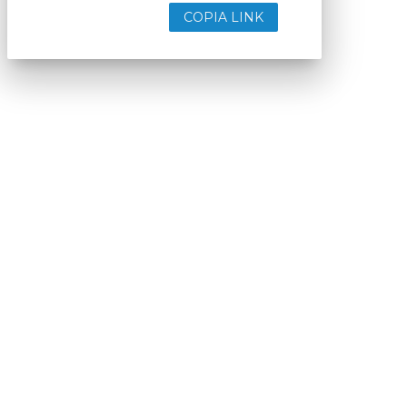
COPIA LINK