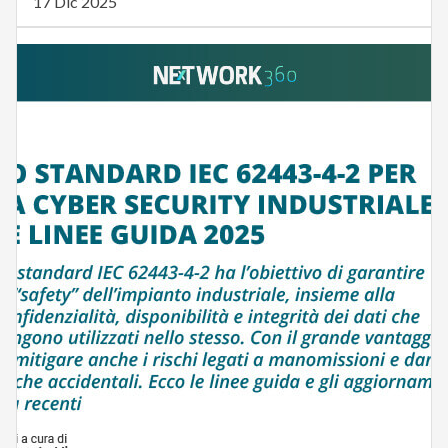
17 Dic 2025