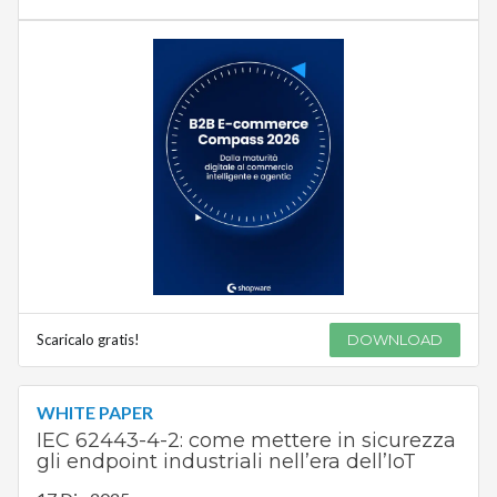
Scaricalo gratis!
DOWNLOAD
WHITE PAPER
IEC 62443-4-2: come mettere in sicurezza
gli endpoint industriali nell’era dell’IoT