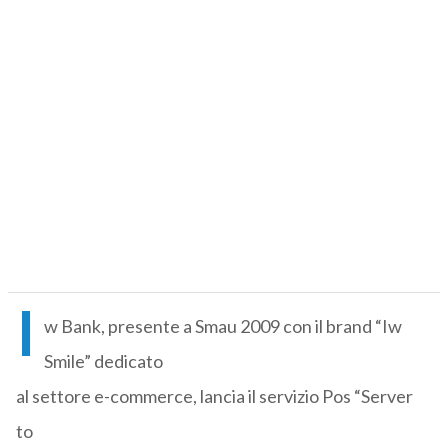
I
w Bank, presente a Smau 2009 con il brand “Iw
Smile” dedicato
al settore e-commerce, lancia il servizio Pos “Server
to