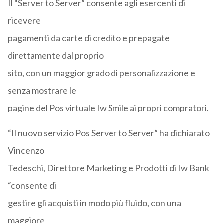
Il “Server to Server” consente agli esercenti di
ricevere
pagamenti da carte di credito e prepagate
direttamente dal proprio
sito, con un maggior grado di personalizzazione e
senza mostrare le
pagine del Pos virtuale Iw Smile ai propri compratori.
“Il nuovo servizio Pos Server to Server” ha dichiarato
Vincenzo
Tedeschi, Direttore Marketing e Prodotti di Iw Bank
“consente di
gestire gli acquisti in modo più fluido, con una
maggiore