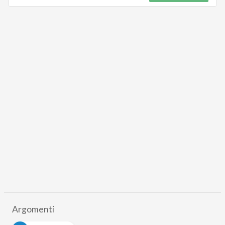
Argomenti