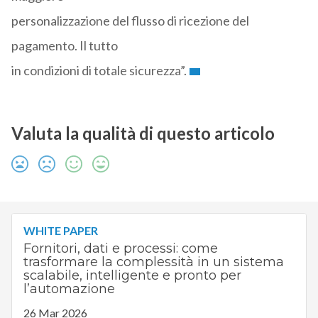
personalizzazione del flusso di ricezione del
pagamento. Il tutto
in condizioni di totale sicurezza”.
Valuta la qualità di questo articolo
WHITE PAPER
Fornitori, dati e processi: come
trasformare la complessità in un sistema
scalabile, intelligente e pronto per
l’automazione
26 Mar 2026