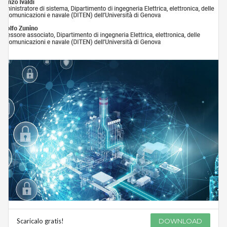
Scaricalo gratis!
DOWNLOAD