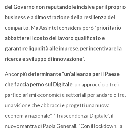
del Governo non reputandole incisive per il proprio
business e a dimostrazione della resilienza del
comparto.
Ma Assintel considera però “
prioritario
abbattere il costo del lavoro qualificato e
garantire liquidità alle imprese, per incentivare la
ricerca e sviluppo di innovazione
”.
Ancor più
determinante “un’alleanza per il Paese
che faccia perno sul Digitale,
un approccio oltre i
particolarismi economici e settoriali per andare oltre,
una visione che abbracci e progetti una nuova
economia nazionale”. “Trascendenza Digitale”, il
nuovo mantra di Paola Generali. “Con il lockdown, la