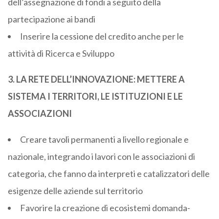
dell’assegnazione di fondi a seguito della
partecipazione ai bandi
Inserire la cessione del credito anche per le
attività di Ricerca e Sviluppo
3. LA RETE DELL’INNOVAZIONE: METTERE A
SISTEMA I TERRITORI, LE ISTITUZIONI E LE
ASSOCIAZIONI
Creare tavoli permanenti a livello regionale e
nazionale, integrando i lavori con le associazioni di
categoria, che fanno da interpreti e catalizzatori delle
esigenze delle aziende sul territorio
Favorire la creazione di ecosistemi domanda-