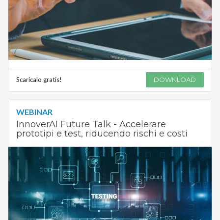
Scaricalo gratis!
DOWNLOAD
WEBINAR
InnoverAI Future Talk - Accelerare
prototipi e test, riducendo rischi e costi