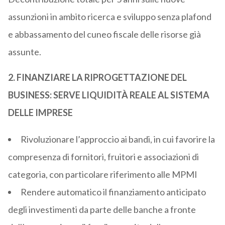
assunzioni in ambito ricerca e sviluppo senza plafond
e abbassamento del cuneo fiscale delle risorse già
assunte.
2. FINANZIARE LA RIPROGETTAZIONE DEL
BUSINESS: SERVE LIQUIDITÀ REALE AL SISTEMA
DELLE IMPRESE
Rivoluzionare l’approccio ai bandi, in cui favorire la
compresenza di fornitori, fruitori e associazioni di
categoria, con particolare riferimento alle MPMI
Rendere automatico il finanziamento anticipato
degli investimenti da parte delle banche a fronte