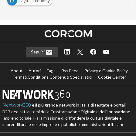
D
Digital Economy
Seguici
About
Autori
Tags
Rss Feed
Privacy e Cookie Policy
Terms&Conditions Contenuti Specialistici
Cookie Center
Nextwork360
è il più grande network in Italia di testate e portali
B2B dedicati ai temi della Trasformazione Digitale e dell’Innovazione
Imprenditoriale. Ha la missione di diffondere la cultura digitale e
imprenditoriale nelle imprese e pubbliche amministrazioni italiane.