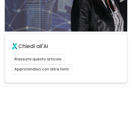
Chiedi all'AI
Riassumi questo articolo
Approfondisci con altre fonti