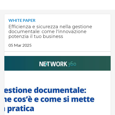
WHITE PAPER
Efficienza e sicurezza nella gestione
documentale: come l'innovazione
potenzia il tuo business
05 Mar 2025