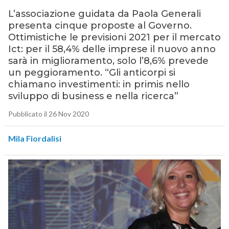
L’associazione guidata da Paola Generali
presenta cinque proposte al Governo.
Ottimistiche le previsioni 2021 per il mercato
Ict: per il 58,4% delle imprese il nuovo anno
sarà in miglioramento, solo l’8,6% prevede
un peggioramento. “Gli anticorpi si
chiamano investimenti: in primis nello
sviluppo di business e nella ricerca”
Pubblicato il 26 Nov 2020
Mila Fiordalisi