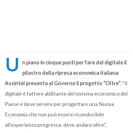
U
n piano in cinque punti per fare del digitale il
pilastro della ripresa economica italiana:
Assintel presenta al Governo il progetto “Oltre”.
“Il
digitale è fattore abilitante del sistema economico del
Paese e deve servire per progettare una Nuova
Economia che non può essere riconducibile
all’esperienza pregressa: deve andare oltre”,