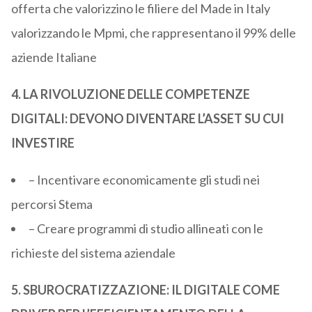
offerta che valorizzino le filiere del Made in Italy
valorizzando le Mpmi, che rappresentano il 99% delle
aziende Italiane
4. LA RIVOLUZIONE DELLE COMPETENZE
DIGITALI: DEVONO DIVENTARE L’ASSET SU CUI
INVESTIRE
– Incentivare economicamente gli studi nei
percorsi Stema
– Creare programmi di studio allineati con le
richieste del sistema aziendale
5. SBUROCRATIZZAZIONE: IL DIGITALE COME