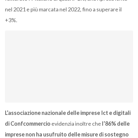
nel 2021 e più marcata nel 2022, fino a superare il
+3%.
L’associazione nazionale delle imprese Ict e digitali
di Confcommercio
evidenzia inoltre che
l’86% delle
imprese non ha usufruito delle misure di sostegno