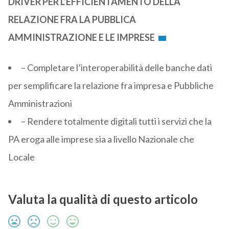
DRIVER PER L’EFFICIENTAMENTO DELLA
RELAZIONE FRA LA PUBBLICA
AMMINISTRAZIONE E LE IMPRESE
– Completare l’interoperabilità delle banche dati
per semplificare la relazione fra impresa e Pubbliche
Amministrazioni
– Rendere totalmente digitali tutti i servizi che la
PA eroga alle imprese sia a livello Nazionale che
Locale
Valuta la qualità di questo articolo