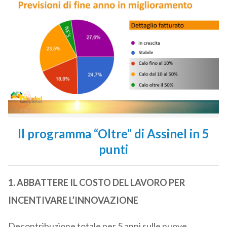
Il programma “Oltre” di Assinel in 5
punti
1. ABBATTERE IL COSTO DEL LAVORO PER
INCENTIVARE L’INNOVAZIONE
Decontribuzione totale per 5 anni sulle nuove