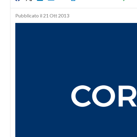
Pubblicato il 21 Ott 2013