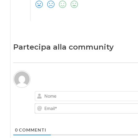
Partecipa alla community
0
COMMENTI