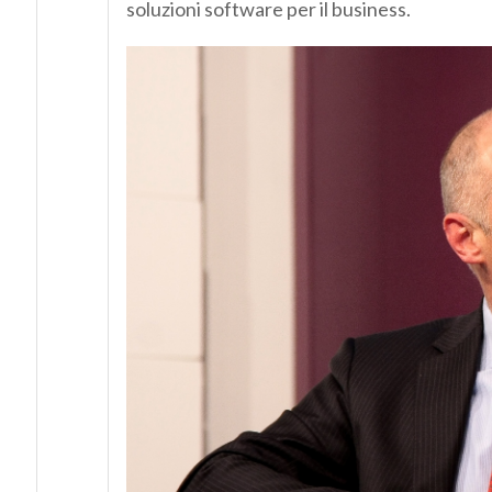
soluzioni software per il business.