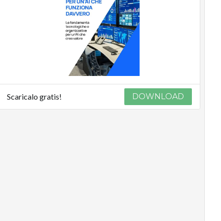
Scaricalo gratis!
DOWNLOAD