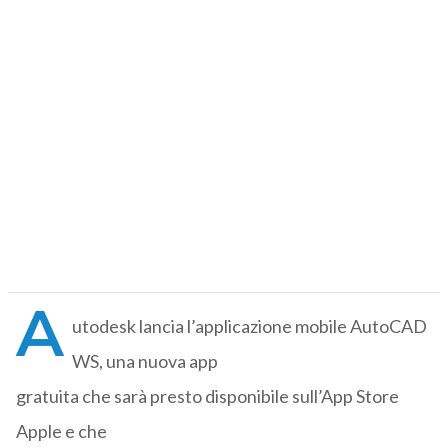
A
utodesk lancia l’applicazione mobile AutoCAD
WS, una nuova app
gratuita che sarà presto disponibile sull’App Store
Apple e che