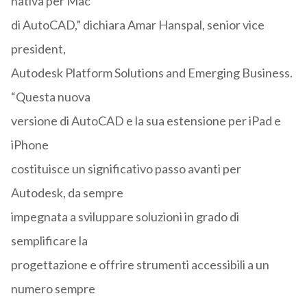
nativa per Mac
di AutoCAD,” dichiara Amar Hanspal, senior vice
president,
Autodesk Platform Solutions and Emerging Business.
“Questa nuova
versione di AutoCAD e la sua estensione per iPad e
iPhone
costituisce un significativo passo avanti per
Autodesk, da sempre
impegnata a sviluppare soluzioni in grado di
semplificare la
progettazione e offrire strumenti accessibili a un
numero sempre