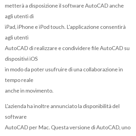
metterà a disposizione il software AutoCAD anche
agli utenti di
iPad, iPhone e iPod touch. L’applicazione consentirà
agli utenti
AutoCAD di realizzare e condividere file AutoCAD su
dispositivi iOS
in modo da poter usufruire di una collaborazione in
tempo reale
anche in movimento.
L'azienda ha inoltre annunciato la disponibilità del
software
AutoCAD per Mac. Questa versione di AutoCAD, uno