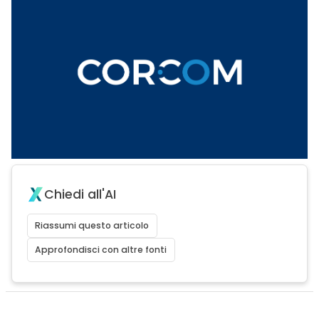
Chiedi all'AI
Riassumi questo articolo
Approfondisci con altre fonti