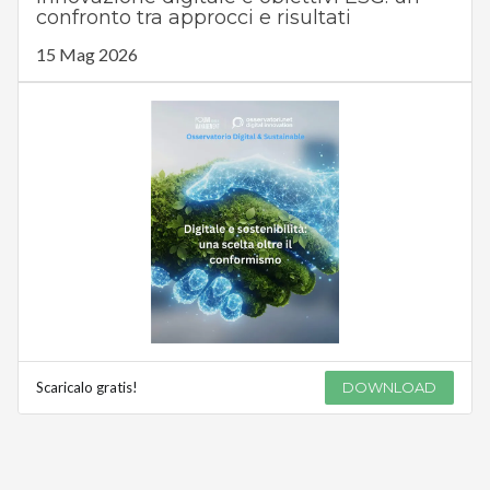
confronto tra approcci e risultati
15 Mag 2026
Scaricalo gratis!
DOWNLOAD