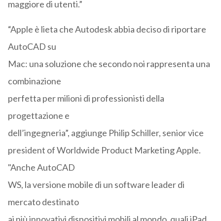
maggiore di utenti.”
“Apple è lieta che Autodesk abbia deciso di riportare
AutoCAD su
Mac: una soluzione che secondo noi rappresenta una
combinazione
perfetta per milioni di professionisti della
progettazione e
dell’ingegneria”, aggiunge Philip Schiller, senior vice
president of Worldwide Product Marketing Apple.
"Anche AutoCAD
WS, la versione mobile di un software leader di
mercato destinato
ai più innovativi dispositivi mobili al mondo, quali iPad,