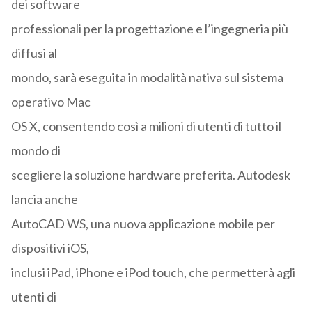
dei software
professionali per la progettazione e l’ingegneria più
diffusi al
mondo, sarà eseguita in modalità nativa sul sistema
operativo Mac
OS X, consentendo così a milioni di utenti di tutto il
mondo di
scegliere la soluzione hardware preferita. Autodesk
lancia anche
AutoCAD WS, una nuova applicazione mobile per
dispositivi iOS,
inclusi iPad, iPhone e iPod touch, che permetterà agli
utenti di