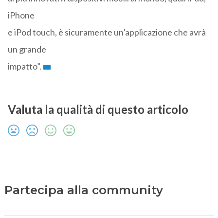
iPhone
e iPod touch, è sicuramente un’applicazione che avrà
un grande
impatto”.
Valuta la qualità di questo articolo
Partecipa alla community