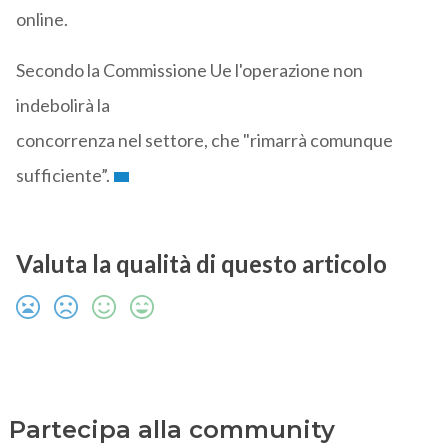
online.
Secondo la Commissione Ue l'operazione non
indebolirà la
concorrenza nel settore, che "rimarrà comunque
sufficiente”.
Valuta la qualità di questo articolo
Partecipa alla community