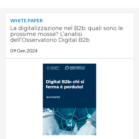
WHITE PAPER
La digitalizzazione nel B2b: quali sono le
prossime mosse? L’analisi
dell’Osservatorio Digital B2b
09 Gen 2024