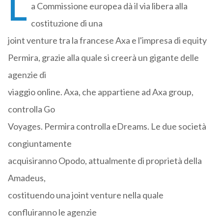
L
a Commissione europea dà il via libera alla
costituzione di una
joint venture tra la francese Axa e l'impresa di equity
Permira, grazie alla quale si creerà un gigante delle
agenzie di
viaggio online. Axa, che appartiene ad Axa group,
controlla Go
Voyages. Permira controlla eDreams. Le due società
congiuntamente
acquisiranno Opodo, attualmente di proprietà della
Amadeus,
costituendo una joint venture nella quale
confluiranno le agenzie