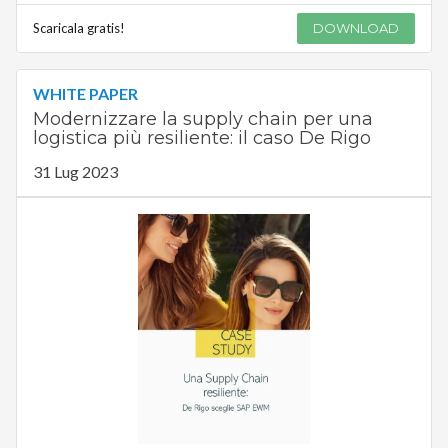
Scaricala gratis!
DOWNLOAD
WHITE PAPER
Modernizzare la supply chain per una
logistica più resiliente: il caso De Rigo
31 Lug 2023