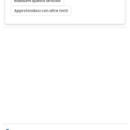
Riassumi questo articolo
Approfondisci con altre fonti