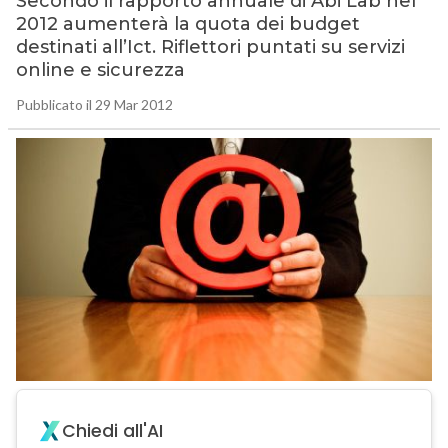
Secondo il rapporto annuale di Abi Lab nel
2012 aumenterà la quota dei budget
destinati all’Ict. Riflettori puntati su servizi
online e sicurezza
Pubblicato il 29 Mar 2012
Chiedi all'AI