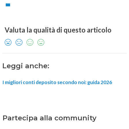
Valuta la qualità di questo articolo
Leggi anche:
I migliori conti deposito secondo noi: guida 2026
Partecipa alla community