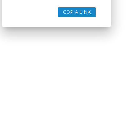
COPIA LINK