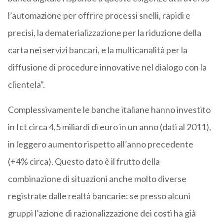
l’automazione per offrire processi snelli, rapidi e
precisi, la dematerializzazione per la riduzione della
carta nei servizi bancari, e la multicanalità per la
diffusione di procedure innovative nel dialogo con la
clientela”.
Complessivamente le banche italiane hanno investito
in Ict circa 4,5 miliardi di euro in un anno (dati al 2011),
in leggero aumento rispetto all’anno precedente
(+4% circa). Questo dato è il frutto della
combinazione di situazioni anche molto diverse
registrate dalle realtà bancarie: se presso alcuni
gruppi l’azione di razionalizzazione dei costi ha già