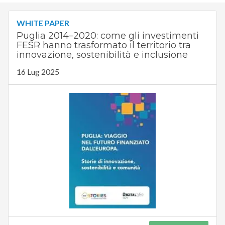
WHITE PAPER
Puglia 2014–2020: come gli investimenti
FESR hanno trasformato il territorio tra
innovazione, sostenibilità e inclusione
16 Lug 2025