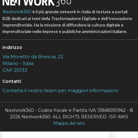
Nextwork360
è il più grande network in Italia di testate e portali
B2B dedicati ai temi della Trasformazione Digitale e dell’Innovazione
Imprenditoriale. Ha la missione di diffondere la cultura digitale e
imprenditoriale nelle imprese e pubbliche amministrazioni italiane.
Indirizzo
Via Moretto da Brescia, 22
Milano - Italia
CAP 20133
Contatti
Contatta il nostro team per maggiori informazioni
Nextwork360 - Codice fiscale e Partita IVA 13868590962 - ©
2026 Nextwork360. ALL RIGHTS RESERVED. ISP AWS
Mappa del sito