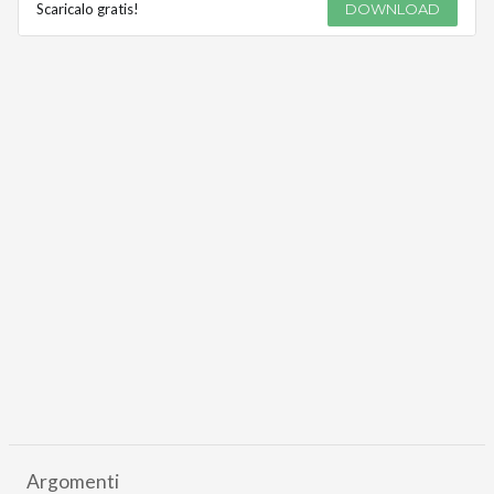
Scaricalo gratis!
DOWNLOAD
Argomenti