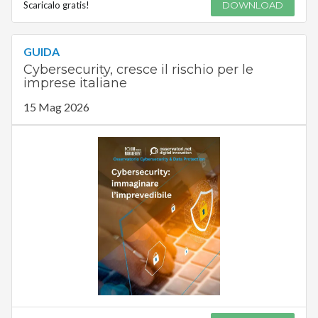
Scaricalo gratis!
DOWNLOAD
GUIDA
Cybersecurity, cresce il rischio per le
imprese italiane
15 Mag 2026