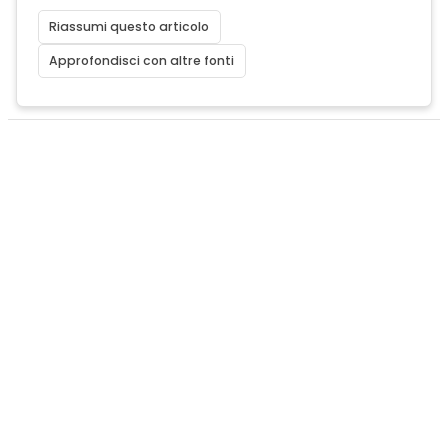
Riassumi questo articolo
Approfondisci con altre fonti