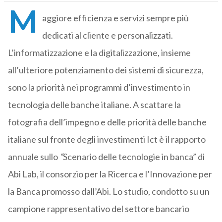
M
aggiore efficienza e servizi sempre più
dedicati al cliente e personalizzati.
L’informatizzazione e la digitalizzazione, insieme
all’ulteriore potenziamento dei sistemi di sicurezza,
sono la priorità nei programmi d’investimento in
tecnologia delle banche italiane. A scattare la
fotografia dell’impegno e delle priorità delle banche
italiane sul fronte degli investimenti Ict è il rapporto
annuale sullo
“
Scenario delle tecnologie in banca”
di
Abi Lab, il consorzio per la Ricerca e l’Innovazione per
la Banca promosso dall’Abi. Lo studio, condotto su un
campione rappresentativo del settore bancario