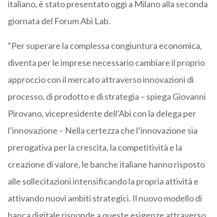
italiano, è stato presentato oggi a Milano alla seconda
giornata del Forum Abi Lab.
“Per superare la complessa congiuntura economica,
diventa per le imprese necessario cambiare il proprio
approccio con il mercato attraverso innovazioni di
processo, di prodotto e di strategia – spiega Giovanni
Pirovano, vicepresidente dell’Abi con la delega per
l’innovazione – Nella certezza che l’innovazione sia
prerogativa per la crescita, la competitività e la
creazione di valore, le banche italiane hanno risposto
alle sollecitazioni intensificando la propria attività e
attivando nuovi ambiti strategici. Il nuovo modello di
banca digitale risponde a queste esigenze attraverso