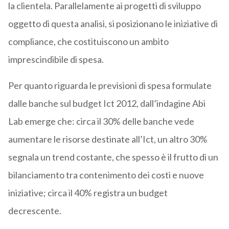
la clientela. Parallelamente ai progetti di sviluppo
oggetto di questa analisi, si posizionano le iniziative di
compliance, che costituiscono un ambito
imprescindibile di spesa.
Per quanto riguarda le previsioni di spesa formulate
dalle banche sul budget Ict 2012, dall’indagine Abi
Lab emerge che: circa il 30% delle banche vede
aumentare le risorse destinate all’Ict, un altro 30%
segnala un trend costante, che spesso è il frutto di un
bilanciamento tra contenimento dei costi e nuove
iniziative; circa il 40% registra un budget
decrescente.