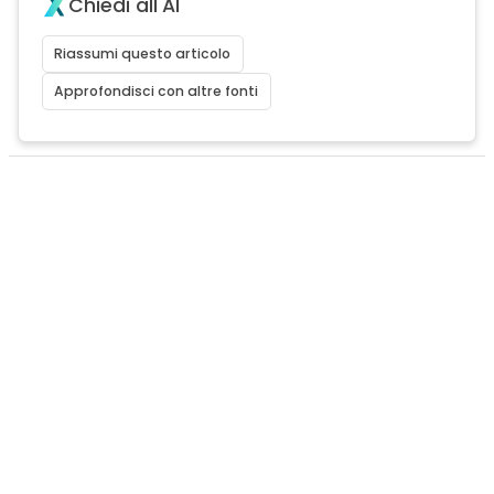
Chiedi all'AI
Riassumi questo articolo
Approfondisci con altre fonti