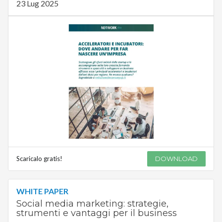
23 Lug 2025
Scaricalo gratis!
DOWNLOAD
WHITE PAPER
Social media marketing: strategie,
strumenti e vantaggi per il business