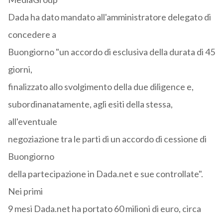
Dada ha dato mandato all'amministratore delegato di
concedere a
Buongiorno "un accordo di esclusiva della durata di 45
giorni,
finalizzato allo svolgimento della due diligence e,
subordinanatamente, agli esiti della stessa,
all'eventuale
negoziazione tra le parti di un accordo di cessione di
Buongiorno
della partecipazione in Dada.net e sue controllate".
Nei primi
9 mesi Dada.net ha portato 60 milioni di euro, circa