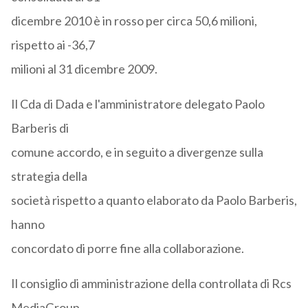
dicembre 2010 è in rosso per circa 50,6 milioni,
rispetto ai -36,7
milioni al 31 dicembre 2009.
Il Cda di Dada e l'amministratore delegato Paolo
Barberis di
comune accordo, e in seguito a divergenze sulla
strategia della
società rispetto a quanto elaborato da Paolo Barberis,
hanno
concordato di porre fine alla collaborazione.
Il consiglio di amministrazione della controllata di Rcs
MediaGroup