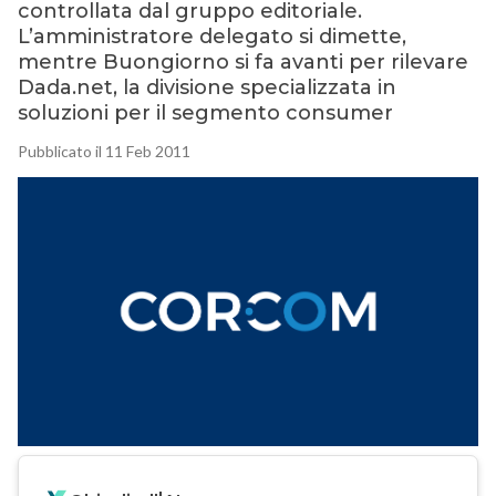
controllata dal gruppo editoriale.
L’amministratore delegato si dimette,
mentre Buongiorno si fa avanti per rilevare
Dada.net, la divisione specializzata in
soluzioni per il segmento consumer
Pubblicato il 11 Feb 2011