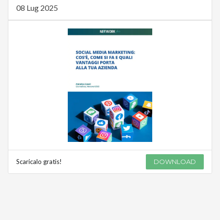
08 Lug 2025
Scaricalo gratis!
DOWNLOAD