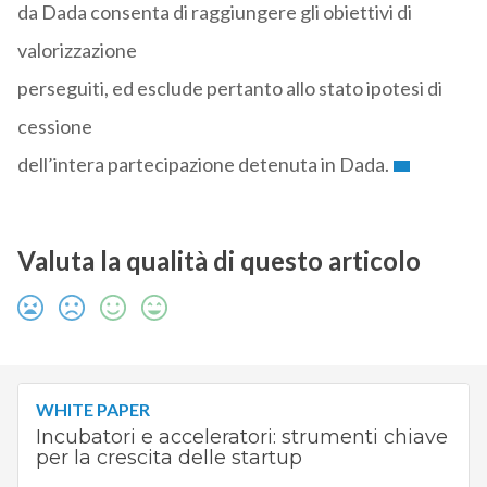
da Dada consenta di raggiungere gli obiettivi di
valorizzazione
perseguiti, ed esclude pertanto allo stato ipotesi di
cessione
dell’intera partecipazione detenuta in Dada.
Valuta la qualità di questo articolo
WHITE PAPER
Incubatori e acceleratori: strumenti chiave
per la crescita delle startup