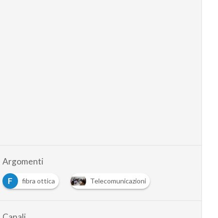
Argomenti
F
fibra ottica
Telecomunicazioni
Canali