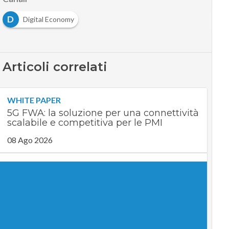
D
Digital Economy
Articoli correlati
WHITE PAPER
5G FWA: la soluzione per una connettività
scalabile e competitiva per le PMI
08 Ago 2026