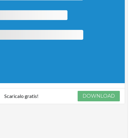
Scaricalo gratis!
DOWNLOAD