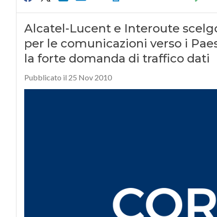
Alcatel-Lucent e Interoute scelg
per le comunicazioni verso i Paes
la forte domanda di traffico dati
Pubblicato il 25 Nov 2010