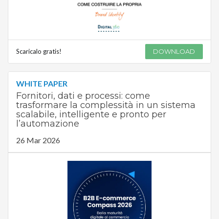
Scaricalo gratis!
DOWNLOAD
WHITE PAPER
Fornitori, dati e processi: come
trasformare la complessità in un sistema
scalabile, intelligente e pronto per
l’automazione
26 Mar 2026