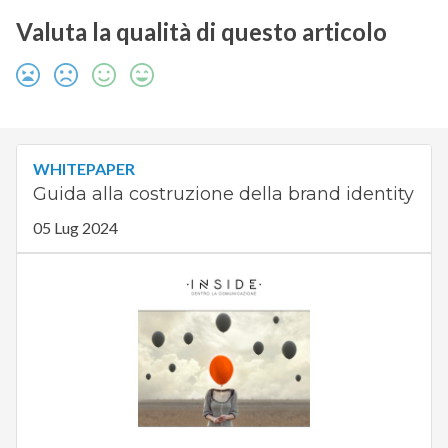
Valuta la qualità di questo articolo
WHITEPAPER
Guida alla costruzione della brand identity
05 Lug 2024