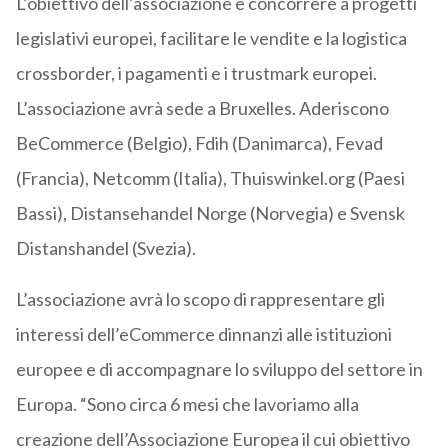
L’obiettivo dell’associazione è concorrere a progetti
legislativi europei, facilitare le vendite e la logistica
crossborder, i pagamenti e i trustmark europei.
L’associazione avrà sede a Bruxelles. Aderiscono
BeCommerce (Belgio), Fdih (Danimarca), Fevad
(Francia), Netcomm (Italia), Thuiswinkel.org (Paesi
Bassi), Distansehandel Norge (Norvegia) e Svensk
Distanshandel (Svezia).
L’associazione avrà lo scopo di rappresentare gli
interessi dell’eCommerce dinnanzi alle istituzioni
europee e di accompagnare lo sviluppo del settore in
Europa. “Sono circa 6 mesi che lavoriamo alla
creazione dell’Associazione Europea il cui obiettivo