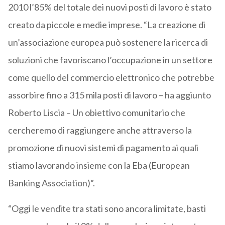
2010 l’85% del totale dei nuovi posti di lavoro è stato
creato da piccole e medie imprese. “La creazione di
un’associazione europea può sostenere la ricerca di
soluzioni che favoriscano l’occupazione in un settore
come quello del commercio elettronico che potrebbe
assorbire fino a 315 mila posti di lavoro – ha aggiunto
Roberto Liscia – Un obiettivo comunitario che
cercheremo di raggiungere anche attraverso la
promozione di nuovi sistemi di pagamento ai quali
stiamo lavorando insieme con la Eba (European
Banking Association)”.
“Oggi le vendite tra stati sono ancora limitate, basti