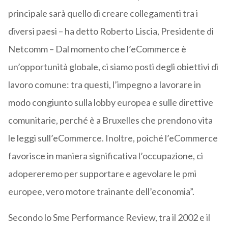
principale sarà quello di creare collegamenti tra i
diversi paesi – ha detto Roberto Liscia, Presidente di
Netcomm – Dal momento che l’eCommerce è
un’opportunità globale, ci siamo posti degli obiettivi di
lavoro comune: tra questi, l’impegno a lavorare in
modo congiunto sulla lobby europea e sulle direttive
comunitarie, perché è a Bruxelles che prendono vita
le leggi sull’eCommerce. Inoltre, poiché l’eCommerce
favorisce in maniera significativa l’occupazione, ci
adopereremo per supportare e agevolare le pmi
europee, vero motore trainante dell’economia”.
Secondo lo Sme Performance Review, tra il 2002 e il