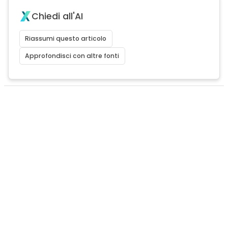
Chiedi all'AI
Riassumi questo articolo
Approfondisci con altre fonti