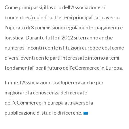
Come primi passi, il lavoro dell’Associazione si
concentrerà quindi su tre temi principali, attraverso
l’operato di 3 commissioni: regolamento, pagamenti e
logistica. Durante tutto il 2012 si terranno anche
numerosi incontri con le istituzioni europee così come
diversi eventi con le parti interessate intorno a temi
fondamentali per il futuro dell’eCommerce in Europa.
Infine, l’Associazione si adopererà anche per
migliorare la conoscenza del mercato
dell’eCommerce in Europa attraverso la
pubblicazione di studi e di ricerche.