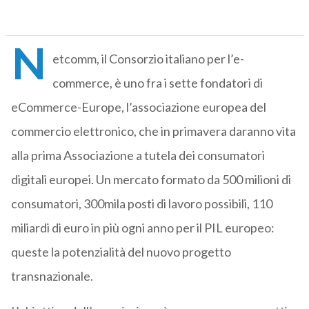
N
etcomm, il Consorzio italiano per l’e-
commerce, è uno fra i sette fondatori di
eCommerce-Europe, l’associazione europea del
commercio elettronico, che in primavera daranno vita
alla prima Associazione a tutela dei consumatori
digitali europei. Un mercato formato da 500 milioni di
consumatori, 300mila posti di lavoro possibili, 110
miliardi di euro in più ogni anno per il PIL europeo:
queste la potenzialità del nuovo progetto
transnazionale.