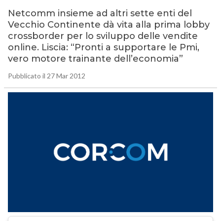
Netcomm insieme ad altri sette enti del
Vecchio Continente dà vita alla prima lobby
crossborder per lo sviluppo delle vendite
online. Liscia: “Pronti a supportare le Pmi,
vero motore trainante dell’economia”
Pubblicato il 27 Mar 2012