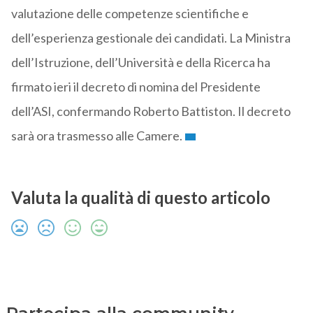
valutazione delle competenze scientifiche e
dell’esperienza gestionale dei candidati. La Ministra
dell’Istruzione, dell’Università e della Ricerca ha
firmato ieri il decreto di nomina del Presidente
dell’ASI, confermando Roberto Battiston. Il decreto
sarà ora trasmesso alle Camere.
Valuta la qualità di questo articolo