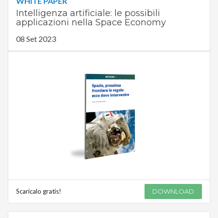
WHITE PAPER
Intelligenza artificiale: le possibili
applicazioni nella Space Economy
08 Set 2023
Scaricalo gratis!
DOWNLOAD