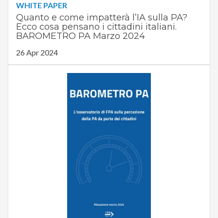
WHITE PAPER
Quanto e come impatterà l’IA sulla PA?
Ecco cosa pensano i cittadini italiani.
BAROMETRO PA Marzo 2024
26 Apr 2024