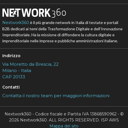
Nextwork360
è il più grande network in Italia di testate e portali
B2B dedicati ai temi della Trasformazione Digitale e dell’Innovazione
Imprenditoriale. Ha la missione di diffondere la cultura digitale e
imprenditoriale nelle imprese e pubbliche amministrazioni italiane.
Indirizzo
Via Moretto da Brescia, 22
Milano - Italia
CAP 20133
Contatti
Contatta il nostro team per maggiori informazioni
Nextwork360 - Codice fiscale e Partita IVA 13868590962 - ©
2026 Nextwork360. ALL RIGHTS RESERVED. ISP AWS
Mappa del sito