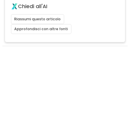
Chiedi all'AI
Riassumi questo articolo
Approfondisci con altre fonti