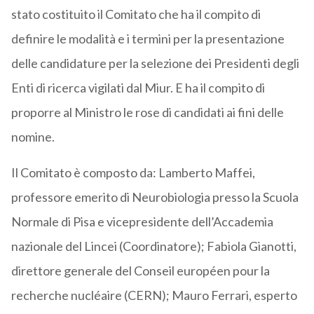
stato costituito il Comitato che ha il compito di
definire le modalità e i termini per la presentazione
delle candidature per la selezione dei Presidenti degli
Enti di ricerca vigilati dal Miur. E ha il compito di
proporre al Ministro le rose di candidati ai fini delle
nomine.
Il Comitato è composto da: Lamberto Maffei,
professore emerito di Neurobiologia presso la Scuola
Normale di Pisa e vicepresidente dell’Accademia
nazionale del Lincei (Coordinatore); Fabiola Gianotti,
direttore generale del Conseil européen pour la
recherche nucléaire (CERN); Mauro Ferrari, esperto