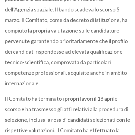
dell’Agenzia spaziale. Il bando scadeva lo scorso 5
marzo. Il Comitato, come da decreto di istituzione, ha
compiuto la propria valutazione sulle candidature
pervenute garantendo prioritariamente che il profilo
dei candidati rispondesse ad elevata qualificazione
tecnico-scientifica, comprovata da particolari
competenze professionali, acquisite anche in ambito
internazionale.
Il Comitato ha terminato i propri lavori il 18 aprile
scorso e ha trasmesso gli atti relativi alla procedura di
selezione, inclusa la rosa di candidati selezionati con le
rispettive valutazioni. Il Comitato ha effettuato la