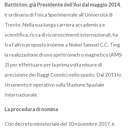
Battiston, già Presidente dell’Asi dal maggio 2014
,
è ordinario di Fisica Sperimentale all’Università di
Trento. Nella sua lunga carriera accademica e
scientifica, ricca di riconoscimenti internazionali, ha
tra l’altro proposto insieme a Nobel Samuel C.C. Ting
la realizzazione di uno spettrometro magnetico (AMS-
2) per effettuare per la prima volta misure di
precisione dei Raggi Cosmici nello spazio. Dal 2011 lo
strumento è operativo sulla Stazione Spaziale
Internazionale.
La procedura di nomina
Con decreto ministeriale del 10 novembre 2017, è