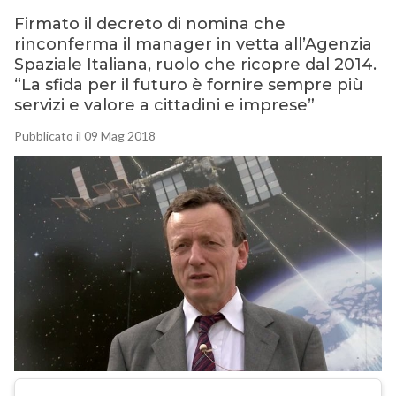
Firmato il decreto di nomina che
rinconferma il manager in vetta all’Agenzia
Spaziale Italiana, ruolo che ricopre dal 2014.
“La sfida per il futuro è fornire sempre più
servizi e valore a cittadini e imprese”
Pubblicato il 09 Mag 2018