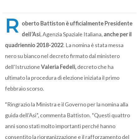
R
oberto Battiston è ufficialmente Presidente
dell’Asi
, Agenzia Spaziale Italiana,
anche per il
quadriennio 2018-2022
. La nomina è stata messa
nero su bianco nel decreto firmato dal ministero
dell’Istruzione
Valeria Fedeli,
decreto che ha
ultimato la procedura di elezione iniziata il primo
febbraio scorso.
“Ringrazio la Ministra e il Governo per la nomina alla
guida dell’Asi”, commenta Battiston. “Questi quattro
anni sono stati molto importanti perché hanno
consentito la riorganizzazione e il rafforzamento del