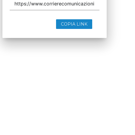
COPIA LINK