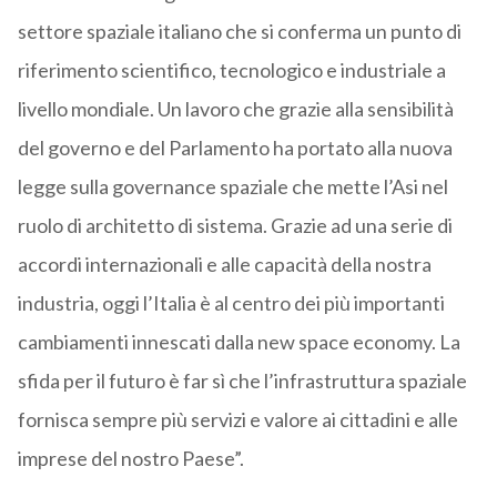
settore spaziale italiano che si conferma un punto di
riferimento scientifico, tecnologico e industriale a
livello mondiale. Un lavoro che grazie alla sensibilità
del governo e del Parlamento ha portato alla nuova
legge sulla governance spaziale che mette l’Asi nel
ruolo di architetto di sistema. Grazie ad una serie di
accordi internazionali e alle capacità della nostra
industria, oggi l’Italia è al centro dei più importanti
cambiamenti innescati dalla new space economy. La
sfida per il futuro è far sì che l’infrastruttura spaziale
fornisca sempre più servizi e valore ai cittadini e alle
imprese del nostro Paese”.