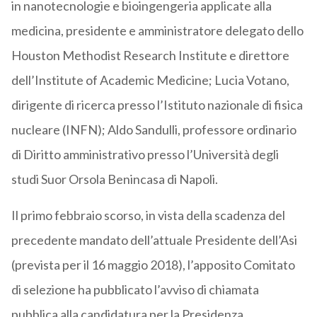
in nanotecnologie e bioingengeria applicate alla
medicina, presidente e amministratore delegato dello
Houston Methodist Research Institute e direttore
dell’Institute of Academic Medicine; Lucia Votano,
dirigente di ricerca presso l’Istituto nazionale di fisica
nucleare (INFN); Aldo Sandulli, professore ordinario
di Diritto amministrativo presso l’Università degli
studi Suor Orsola Benincasa di Napoli.
Il primo febbraio scorso, in vista della scadenza del
precedente mandato dell’attuale Presidente dell’Asi
(prevista per il 16 maggio 2018), l’apposito Comitato
di selezione ha pubblicato l’avviso di chiamata
pubblica alla candidatura per la Presidenza