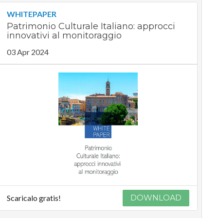
WHITEPAPER
Patrimonio Culturale Italiano: approcci
innovativi al monitoraggio
03 Apr 2024
Scaricalo gratis!
DOWNLOAD