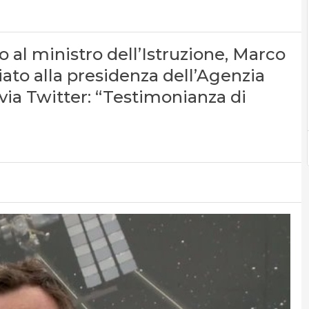
 al ministro dell’Istruzione, Marco
ziato alla presidenza dell’Agenzia
a via Twitter: “Testimonianza di