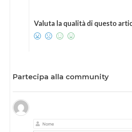
Valuta la qualità di questo arti
Partecipa alla community