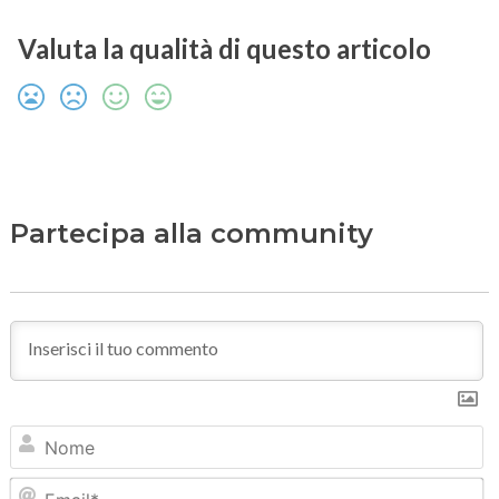
Valuta la qualità di questo articolo
Partecipa alla community
N
Em