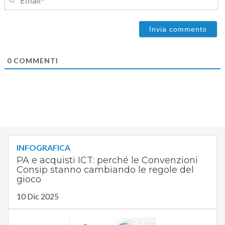
0
COMMENTI
INFOGRAFICA
PA e acquisti ICT: perché le Convenzioni
Consip stanno cambiando le regole del
gioco
10 Dic 2025