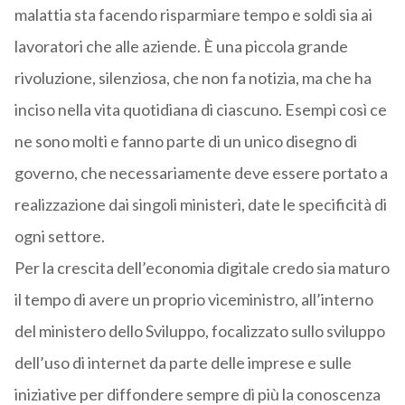
malattia sta facendo risparmiare tempo e soldi sia ai
lavoratori che alle aziende. È una piccola grande
rivoluzione, silenziosa, che non fa notizia, ma che ha
inciso nella vita quotidiana di ciascuno. Esempi così ce
ne sono molti e fanno parte di un unico disegno di
governo, che necessariamente deve essere portato a
realizzazione dai singoli ministeri, date le specificità di
ogni settore.
Per la crescita dell’economia digitale credo sia maturo
il tempo di avere un proprio viceministro, all’interno
del ministero dello Sviluppo, focalizzato sullo sviluppo
dell’uso di internet da parte delle imprese e sulle
iniziative per diffondere sempre di più la conoscenza