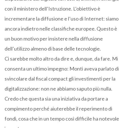
con il ministero dell’Istruzione. L’obiettivo è
incrementare la diffusione e l’uso di Internet: siamo
ancora indietro nelle classifiche europee. Questo è
un buon motivo per insistere nella diffusione
dell’utilizzo almeno di base delle tecnologie.
Ci sarebbe molto altro da dire e, dunque, da fare. Mi
consenta un ultimo impegno: Monti aveva parlato di
svincolare dal fiscal compact gli investimenti per la
digitalizzazione: non ne abbiamo saputo più nulla.
Credo che questa sia una iniziativa da portare a
compimento perché aiuterebbe il reperimento di
fondi, cosa che in un tempo così difficile ha notevole