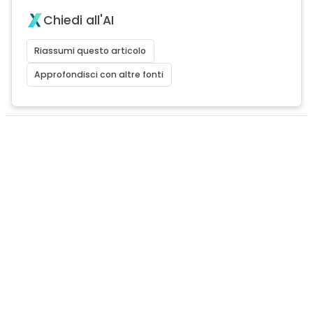
Chiedi all'AI
Riassumi questo articolo
Approfondisci con altre fonti