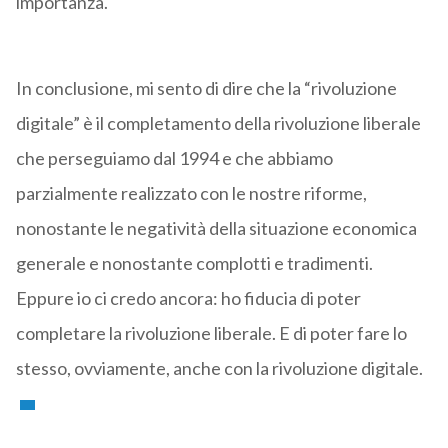
importanza.
In conclusione, mi sento di dire che la “rivoluzione
digitale” è il completamento della rivoluzione liberale
che perseguiamo dal 1994 e che abbiamo
parzialmente realizzato con le nostre riforme,
nonostante le negatività della situazione economica
generale e nonostante complotti e tradimenti.
Eppure io ci credo ancora: ho fiducia di poter
completare la rivoluzione liberale. E di poter fare lo
stesso, ovviamente, anche con la rivoluzione digitale.