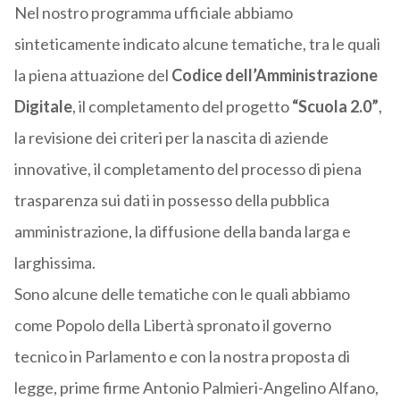
Nel nostro programma ufficiale abbiamo
sinteticamente indicato alcune tematiche, tra le quali
la piena attuazione del
Codice dell’Amministrazione
Digitale
, il completamento del progetto
“Scuola 2.0”
,
la revisione dei criteri per la nascita di aziende
innovative, il completamento del processo di piena
trasparenza sui dati in possesso della pubblica
amministrazione, la diffusione della banda larga e
larghissima.
Sono alcune delle tematiche con le quali abbiamo
come Popolo della Libertà spronato il governo
tecnico in Parlamento e con la nostra proposta di
legge, prime firme Antonio Palmieri-Angelino Alfano,