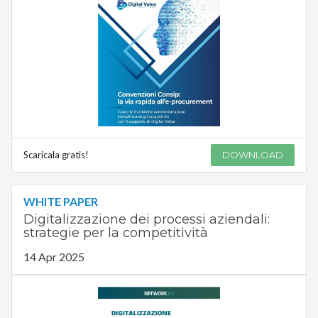
Scaricala gratis!
DOWNLOAD
WHITE PAPER
Digitalizzazione dei processi aziendali:
strategie per la competitività
14 Apr 2025