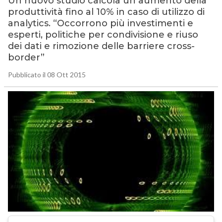
Un nuovo studio calcola un aumento della
produttività fino al 10% in caso di utilizzo di
analytics. “Occorrono più investimenti e
esperti, politiche per condivisione e riuso
dei dati e rimozione delle barriere cross-
border”
Pubblicato il 08 Ott 2015