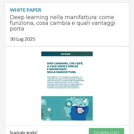
WHITE PAPER
Deep learning nella manifattura: come
funziona, cosa cambia e quali vantaggi
porta
30 Lug 2025
Scaricalo gratis!
DOWNLOAD