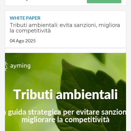
WHITE PAPER
Tributi ambientali: evita sanzioni, migliora
la competitività
04 Ago 2025