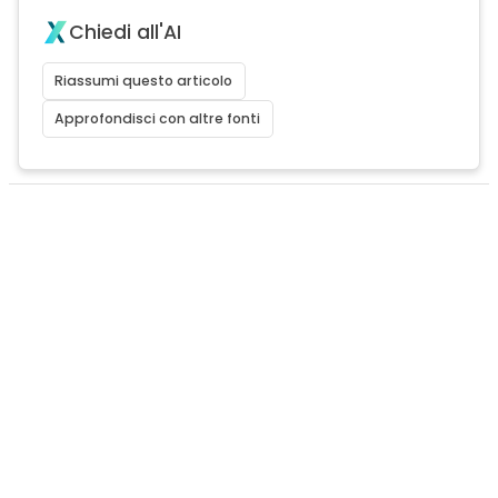
Chiedi all'AI
Riassumi questo articolo
Approfondisci con altre fonti