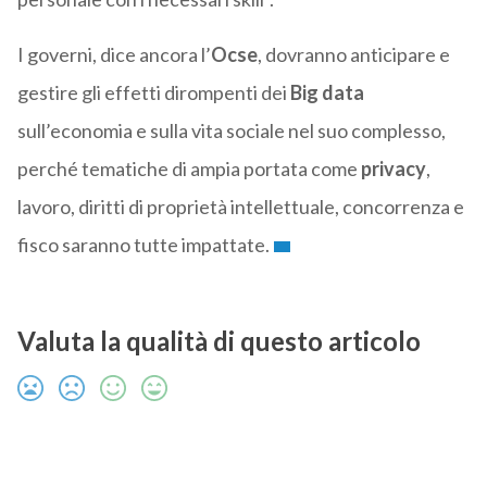
I governi, dice ancora l’
Ocse
, dovranno anticipare e
gestire gli effetti dirompenti dei
Big data
sull’economia e sulla vita sociale nel suo complesso,
perché tematiche di ampia portata come
privacy
,
lavoro, diritti di proprietà intellettuale, concorrenza e
fisco saranno tutte impattate.
Valuta la qualità di questo articolo