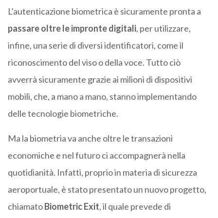
L’autenticazione biometrica è sicuramente pronta a
passare oltre le impronte digitali
, per utilizzare,
infine, una serie di diversi identificatori, come il
riconoscimento del viso o della voce. Tutto ciò
avverrà sicuramente grazie ai milioni di dispositivi
mobili, che, a mano a mano, stanno implementando
delle tecnologie biometriche.
Ma la biometria va anche oltre le transazioni
economiche e nel futuro ci accompagnerà nella
quotidianità. Infatti, proprio in materia di sicurezza
aeroportuale, è stato presentato un nuovo progetto,
chiamato
Biometric Exit
, il quale prevede di