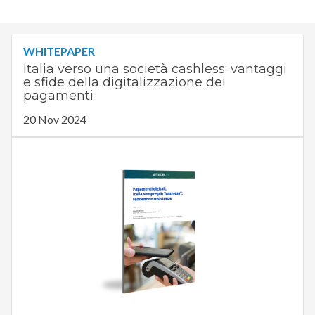
WHITEPAPER
Italia verso una società cashless: vantaggi
e sfide della digitalizzazione dei
pagamenti
20 Nov 2024