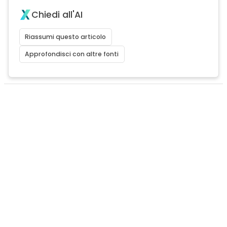
Chiedi all'AI
Riassumi questo articolo
Approfondisci con altre fonti