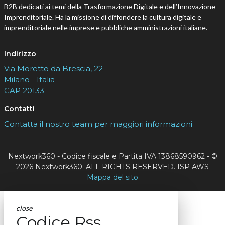
B2B dedicati ai temi della Trasformazione Digitale e dell’Innovazione
Imprenditoriale. Ha la missione di diffondere la cultura digitale e
imprenditoriale nelle imprese e pubbliche amministrazioni italiane.
Indirizzo
Via Moretto da Brescia, 22
Milano - Italia
CAP 20133
Contatti
Contatta il nostro team per maggiori informazioni
Nextwork360 - Codice fiscale e Partita IVA 13868590962 - ©
2026 Nextwork360. ALL RIGHTS RESERVED. ISP AWS
Mappa del sito
close
Codice Rss