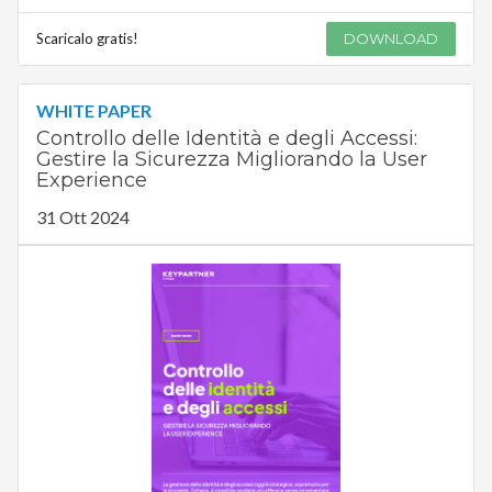
Scaricalo gratis!
DOWNLOAD
WHITE PAPER
Controllo delle Identità e degli Accessi:
Gestire la Sicurezza Migliorando la User
Experience
31 Ott 2024