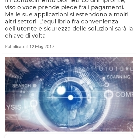
Il riconoscimento biometrico di impronte,
viso o voce prende piede fra i pagamenti.
Ma le sue applicazioni si estendono a molti
altri settori. L’equilibrio fra convenienza
dell’utente e sicurezza delle soluzioni sarà la
chiave di volta
Pubblicato il 12 Mag 2017