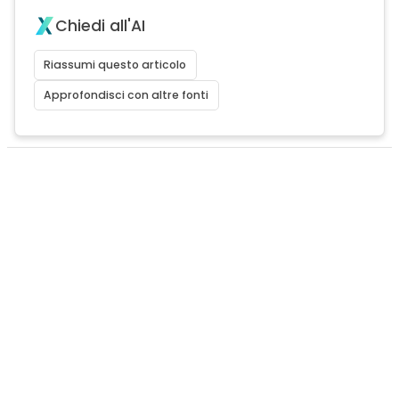
Chiedi all'AI
Riassumi questo articolo
Approfondisci con altre fonti