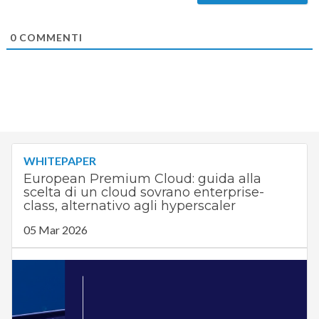
0
COMMENTI
WHITEPAPER
European Premium Cloud: guida alla
scelta di un cloud sovrano enterprise-
class, alternativo agli hyperscaler
05 Mar 2026