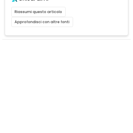
Riassumi questo articolo
Approfondisci con altre fonti