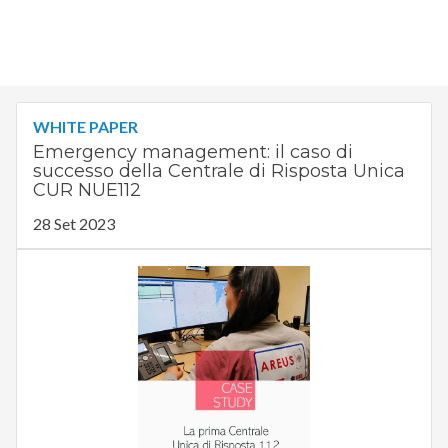
WHITE PAPER
Emergency management: il caso di
successo della Centrale di Risposta Unica
CUR NUE112
28 Set 2023