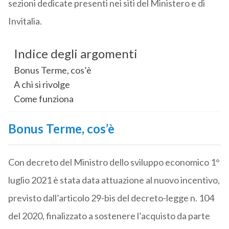
sezioni dedicate presenti nei siti del Ministero e di
Invitalia.
Indice degli argomenti
Bonus Terme, cos’è
A chi si rivolge
Come funziona
Bonus Terme, cos’è
Con decreto del Ministro dello sviluppo economico 1°
luglio 2021 è stata data attuazione al nuovo incentivo,
previsto dall’articolo 29-bis del decreto-legge n. 104
del 2020, finalizzato a sostenere l’acquisto da parte