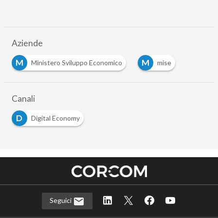
Aziende
M
M
Ministero Sviluppo Economico
mise
Canali
D
Digital Economy
Seguici