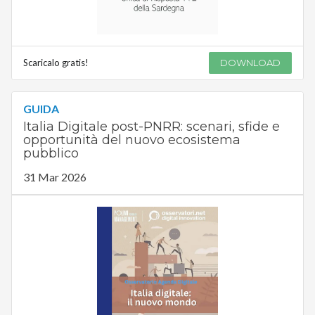
Scaricalo gratis!
DOWNLOAD
GUIDA
Italia Digitale post-PNRR: scenari, sfide e
opportunità del nuovo ecosistema
pubblico
31 Mar 2026