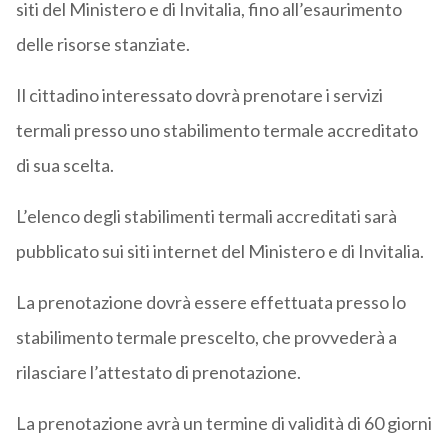
siti del Ministero e di Invitalia, fino all’esaurimento
delle risorse stanziate.
Il cittadino interessato dovrà prenotare i servizi
termali presso uno stabilimento termale accreditato
di sua scelta.
L’elenco degli stabilimenti termali accreditati sarà
pubblicato sui siti internet del Ministero e di Invitalia.
La prenotazione dovrà essere effettuata presso lo
stabilimento termale prescelto, che provvederà a
rilasciare l’attestato di prenotazione.
La prenotazione avrà un termine di validità di 60 giorni