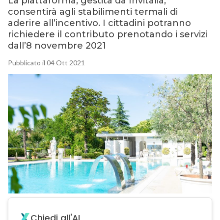
La piattaforma, gestita da Invitalia,
consentirà agli stabilimenti termali di
aderire all’incentivo. I cittadini potranno
richiedere il contributo prenotando i servizi
dall’8 novembre 2021
Pubblicato il 04 Ott 2021
Chiedi all'AI