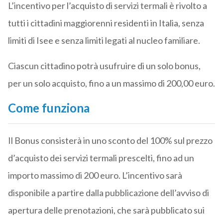
L’incentivo per l’acquisto di servizi termali è rivolto a
tutti i cittadini maggiorenni residenti in Italia, senza
limiti di Isee e senza limiti legati al nucleo familiare.
Ciascun cittadino potrà usufruire di un solo bonus,
per un solo acquisto, fino a un massimo di 200,00 euro.
Come funziona
Il Bonus consisterà in uno sconto del 100% sul prezzo
d’acquisto dei servizi termali prescelti, fino ad un
importo massimo di 200 euro. L’incentivo sarà
disponibile a partire dalla pubblicazione dell’avviso di
apertura delle prenotazioni, che sarà pubblicato sui