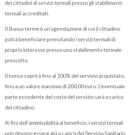
dei cittadini di servizi termali presso gli stabilimenti
termali accreditati.
Il Bonus terme è un’agevolazione di cui il cittadino
potrà beneficiare prenotando i servizi termali di
proprio interesse presso uno stabilimento termale
prescelto.
Il bonus coprirà fino al 100% del servizio acquistato,
fino a un valore massimo di 200,00 euro. L’eventuale
parte eccedente del costo del servizio sarà a carico
del cittadino.
Ai fini dell’ammissibilità al beneficio, i servizi termali
non devono essere già a carico del Servizio Sanitario