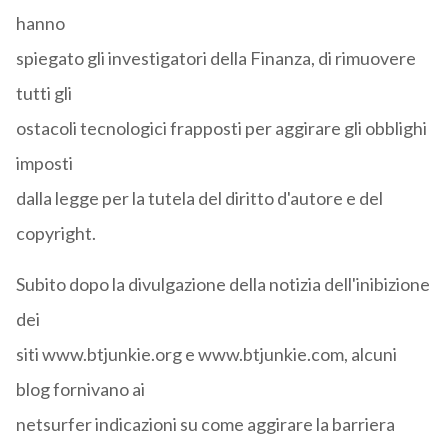
hanno
spiegato gli investigatori della Finanza, di rimuovere
tutti gli
ostacoli tecnologici frapposti per aggirare gli obblighi
imposti
dalla legge per la tutela del diritto d'autore e del
copyright.
Subito dopo la divulgazione della notizia dell'inibizione
dei
siti www.btjunkie.org e www.btjunkie.com, alcuni
blog fornivano ai
netsurfer indicazioni su come aggirare la barriera