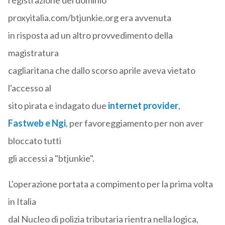
registrazione del dominio
proxyitalia.com/btjunkie.org era avvenuta
in risposta ad un altro provvedimento della
magistratura
cagliaritana che dallo scorso aprile aveva vietato
l'accesso al
sito pirata e indagato due
internet provider
,
Fastweb e Ngi
, per favoreggiamento per non aver
bloccato tutti
gli accessi a "btjunkie".
L'operazione portata a compimento per la prima volta
in Italia
dal Nucleo di polizia tributaria rientra nella logica,