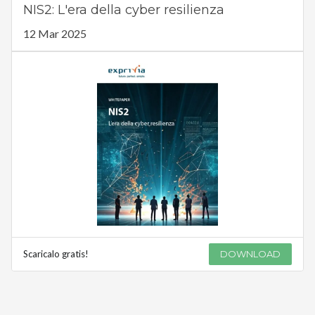
NIS2: L'era della cyber resilienza
12 Mar 2025
Scaricalo gratis!
DOWNLOAD