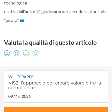
tecnologica
eretta dall'autorità giudiziaria per accedere al portale
"pirata".
Valuta la qualità di questo articolo
WHITEPAPER
NIS2, l’approccio per creare valore oltre la
compliance
09 Mar 2026