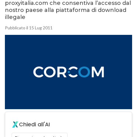
proxyitalia.com che consentiva l’accesso dal
nostro paese alla piattaforma di download
illegale
Pubblicato il 15 Lug 2011
Chiedi all'AI