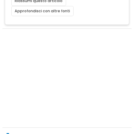
Riassumi questo articolo
Approfondisci con altre fonti