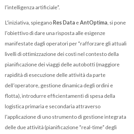
l’intelligenza artificiale”.
L’iniziativa, spiegano
Res Data
e
AntOptima
, si pone
l’obiettivo di dare una risposta alle esigenze
manifestate dagli operatori per “rafforzare gli attuali
livelli di ottimizzazione dei costi nel contesto della
pianificazione dei viaggi delle autobotti (maggiore
rapidità di esecuzione delle attività da parte
dell’operatore, gestione dinamica degli ordini e
flotta), introdurre efficientamenti di spesa della
logistica primaria e secondaria attraverso
l’applicazione di uno strumento di gestione integrata
delle due attività (pianificazione “real-time” degli