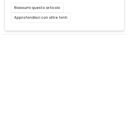
Riassumi questo articolo
Approfondisci con altre fonti