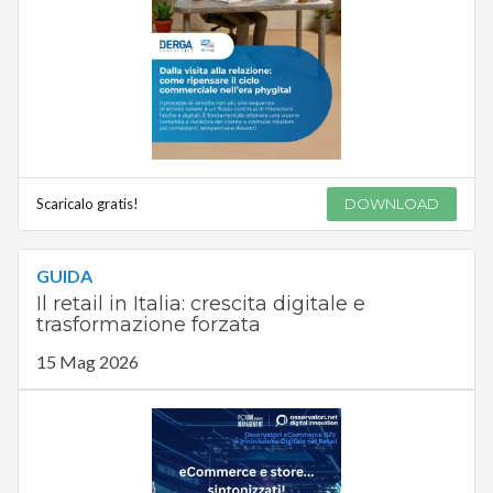
Scaricalo gratis!
DOWNLOAD
GUIDA
Il retail in Italia: crescita digitale e
trasformazione forzata
15 Mag 2026