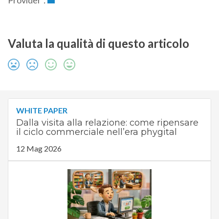
Provider
”.
Valuta la qualità di questo articolo
WHITE PAPER
Dalla visita alla relazione: come ripensare
il ciclo commerciale nell’era phygital
12 Mag 2026