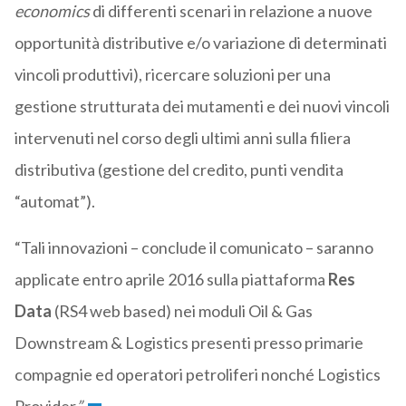
economics
di differenti scenari in relazione a nuove
opportunità distributive e/o variazione di determinati
vincoli produttivi), ricercare soluzioni per una
gestione strutturata dei mutamenti e dei nuovi vincoli
intervenuti nel corso degli ultimi anni sulla filiera
distributiva (gestione del credito, punti vendita
“automat”).
“Tali innovazioni – conclude il comunicato – saranno
applicate entro aprile 2016 sulla piattaforma
Res
Data
(RS4 web based) nei moduli Oil & Gas
Downstream & Logistics presenti presso primarie
compagnie ed operatori petroliferi nonché Logistics