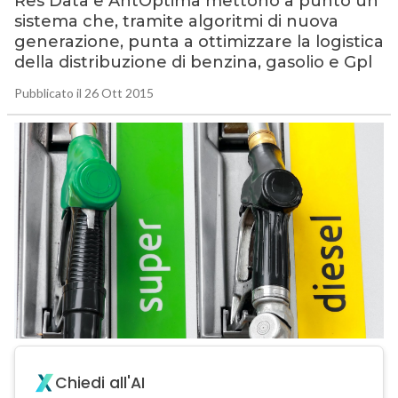
Res Data e AntOptima mettono a punto un
sistema che, tramite algoritmi di nuova
generazione, punta a ottimizzare la logistica
della distribuzione di benzina, gasolio e Gpl
Pubblicato il 26 Ott 2015
Chiedi all'AI