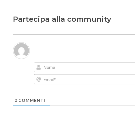
Partecipa alla community
0
COMMENTI