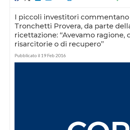
I piccoli investitori commentano
Tronchetti Provera, da parte dell
ricettazione: “Avevamo ragione, or
risarcitorie o di recupero”
Pubblicato il 19 Feb 2016