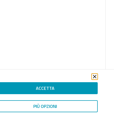
ACCETTA
PIÙ OPZIONI