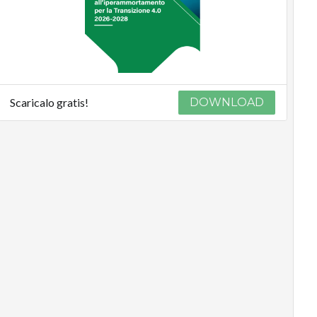
Scaricalo gratis!
DOWNLOAD