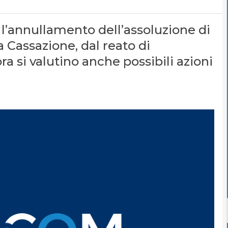
 l’annullamento dell’assoluzione di
a Cassazione, dal reato di
a si valutino anche possibili azioni