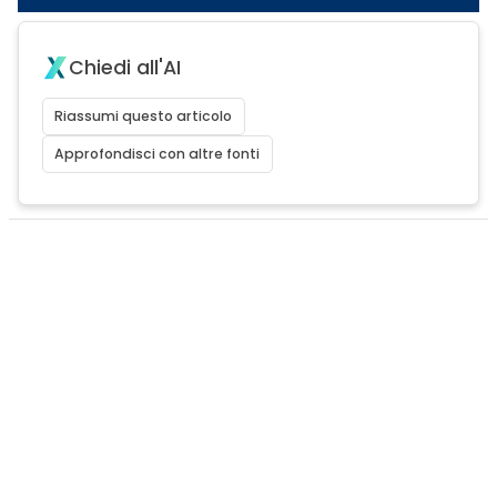
Chiedi all'AI
Riassumi questo articolo
Approfondisci con altre fonti