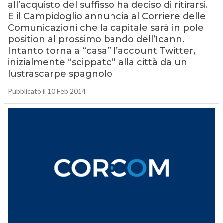
all’acquisto del suffisso ha deciso di ritirarsi.
E il Campidoglio annuncia al Corriere delle
Comunicazioni che la capitale sarà in pole
position al prossimo bando dell’Icann.
Intanto torna a “casa” l’account Twitter,
inizialmente “scippato” alla città da un
lustrascarpe spagnolo
Pubblicato il 10 Feb 2014