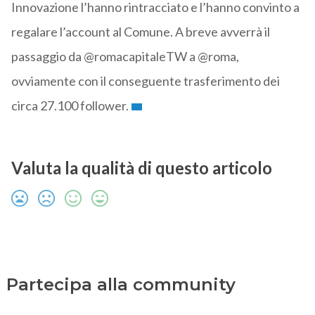
Innovazione l’hanno rintracciato e l’hanno convinto a
regalare l’account al Comune. A breve avverrà il
passaggio da @romacapitaleTW a @roma,
ovviamente con il conseguente trasferimento dei
circa 27.100 follower.
Valuta la qualità di questo articolo
Partecipa alla community