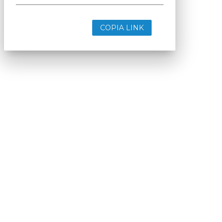
COPIA LINK