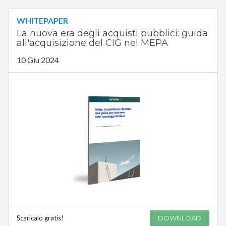
WHITEPAPER
La nuova era degli acquisti pubblici: guida
all'acquisizione del CIG nel MEPA
10 Giu 2024
Scaricalo gratis!
DOWNLOAD