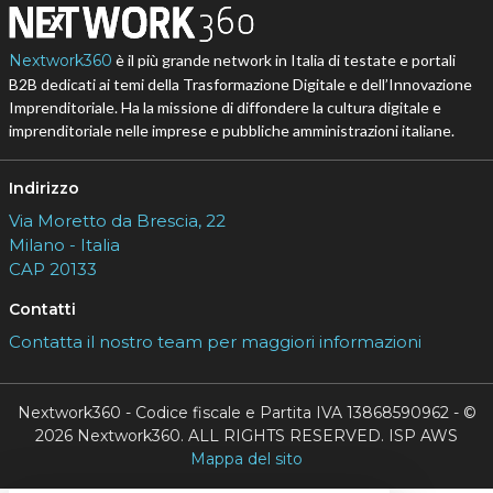
Nextwork360
è il più grande network in Italia di testate e portali
B2B dedicati ai temi della Trasformazione Digitale e dell’Innovazione
Imprenditoriale. Ha la missione di diffondere la cultura digitale e
imprenditoriale nelle imprese e pubbliche amministrazioni italiane.
Indirizzo
Via Moretto da Brescia, 22
Milano - Italia
CAP 20133
Contatti
Contatta il nostro team per maggiori informazioni
Nextwork360 - Codice fiscale e Partita IVA 13868590962 - ©
2026 Nextwork360. ALL RIGHTS RESERVED. ISP AWS
Mappa del sito