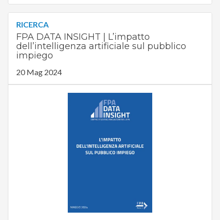
RICERCA
FPA DATA INSIGHT | L’impatto
dell’intelligenza artificiale sul pubblico
impiego
20 Mag 2024