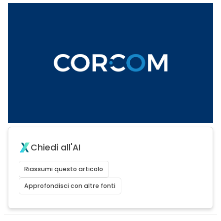
Chiedi all'AI
Riassumi questo articolo
Approfondisci con altre fonti