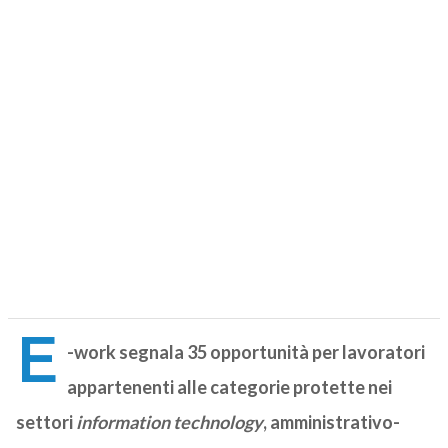
E
-work segnala 35 opportunità per lavoratori
appartenenti alle categorie protette nei
settori
information technology
, amministrativo-