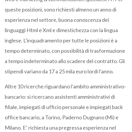
queste posizioni, sono richiesti almeno un anno di
esperienza nel settore, buona conoscenza dei
linguaggi Html e Xml e dimestichezza con la lingua
inglese. L’inquadramento per tutte le posizioni è a
tempo determinato, con possibilità di trasformazione
a tempo indeterminato allo scadere del contratto. Gli
stipendi variano da 17 a 25 mila euro lordi l’anno.
Altre 10 ricerche riguardano l’ambito amministrativo-
bancario: si ricercano assistenti amministrativi di
filiale, impiegati di ufficio personale e impiegati back
office bancario, a Torino, Paderno Dugnano (Mi) e
Milano. E’ richiesta una pregressa esperienza nel