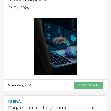
26 Giu 2026
Scaricalo gratis!
DOWNLOAD
GUIDA
Pagamenti digitali, il futuro è già qui: il