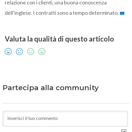
relazione con i clienti, una buona conoscenza
dell’inglese. I contratti sono a tempo determinato.
Valuta la qualità di questo articolo
Partecipa alla community