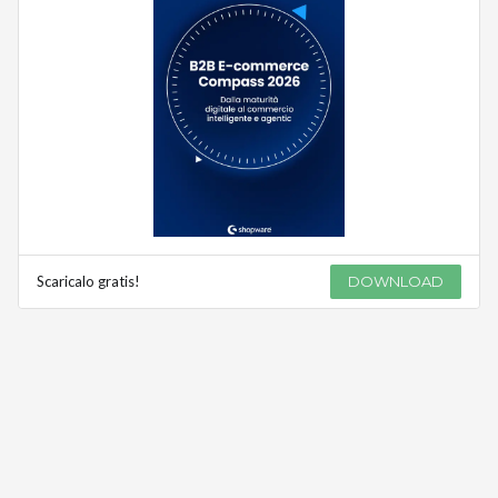
Scaricalo gratis!
DOWNLOAD