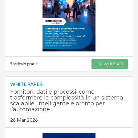
Scaricalo gratis!
DOWNLOAD
WHITE PAPER
Fornitori, dati e processi: come
trasformare la complessità in un sistema
scalabile, intelligente e pronto per
l’automazione
26 Mar 2026