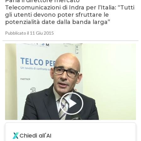
Parla il direttore mercato
Telecomunicazioni di Indra per l’Italia: “Tutti
gli utenti devono poter sfruttare le
potenzialità date dalla banda larga”
Pubblicato il 11 Giu 2015
Chiedi all'AI