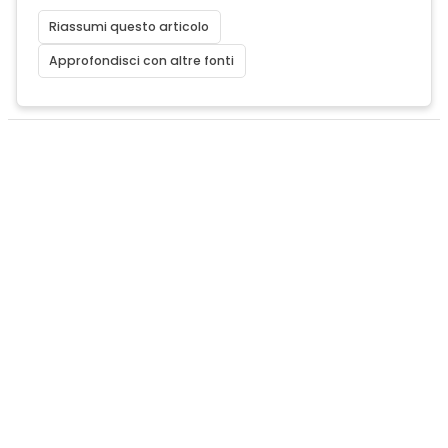
Riassumi questo articolo
Approfondisci con altre fonti