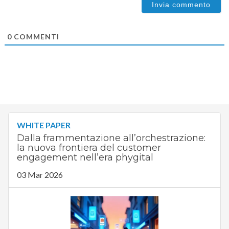
0
COMMENTI
WHITE PAPER
Dalla frammentazione all’orchestrazione:
la nuova frontiera del customer
engagement nell’era phygital
03 Mar 2026