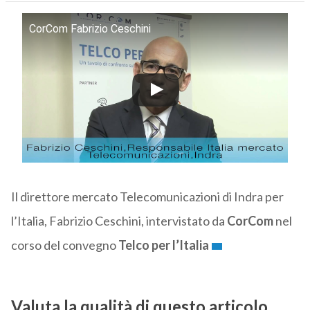
CorCom Fabrizio Ceschini
Il direttore mercato Telecomunicazioni di Indra per
l’Italia, Fabrizio Ceschini, intervistato da
CorCom
nel
corso del convegno
Telco per l’Italia
Valuta la qualità di questo articolo