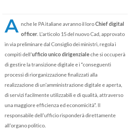
A
nche le PA italiane avranno il loro
Chief digital
officer
. L’articolo 15 del nuovo Cad, approvato
in via preliminare dal Consiglio dei ministri, regola i
compiti dell’
ufficio unico dirigenziale
che si occuperà
di gestire la transizione digitale e i “conseguenti
processi di riorganizzazione finalizzati alla
realizzazione di un’amministrazione digitale e aperta,
di servizi facilmente utilizzabili e di qualità, attraverso
una maggiore efficienza ed economicità”. Il
responsabile dell’ufficio risponderà direttamente
all’organo politico.