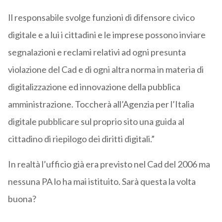
Il responsabile svolge funzioni di difensore civico
digitale e a lui i cittadini e le imprese possono inviare
segnalazioni e reclami relativi ad ogni presunta
violazione del Cad e di ogni altra norma in materia di
digitalizzazione ed innovazione della pubblica
amministrazione. Toccherà all’Agenzia per l’Italia
digitale pubblicare sul proprio sito una guida al
cittadino di riepilogo dei diritti digitali.”
In realtà l’ufficio già era previsto nel Cad del 2006 ma
nessuna PA lo ha mai istituito. Sarà questa la volta
buona?