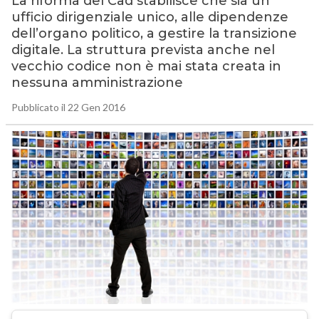
La riforma del Cad stabilisce che sia un
ufficio dirigenziale unico, alle dipendenze
dell’organo politico, a gestire la transizione
digitale. La struttura prevista anche nel
vecchio codice non è mai stata creata in
nessuna amministrazione
Pubblicato il 22 Gen 2016