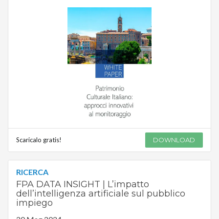
Scaricalo gratis!
DOWNLOAD
RICERCA
FPA DATA INSIGHT | L’impatto
dell’intelligenza artificiale sul pubblico
impiego