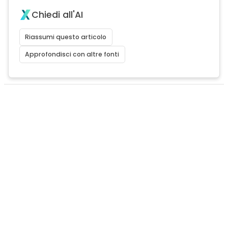
Chiedi all'AI
Riassumi questo articolo
Approfondisci con altre fonti