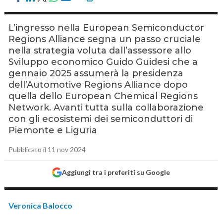
L’ingresso nella European Semiconductor
Regions Alliance segna un passo cruciale
nella strategia voluta dall’assessore allo
Sviluppo economico Guido Guidesi che a
gennaio 2025 assumerà la presidenza
dell’Automotive Regions Alliance dopo
quella dello European Chemical Regions
Network. Avanti tutta sulla collaborazione
con gli ecosistemi dei semiconduttori di
Piemonte e Liguria
Pubblicato il 11 nov 2024
Aggiungi tra i preferiti su Google
Veronica Balocco