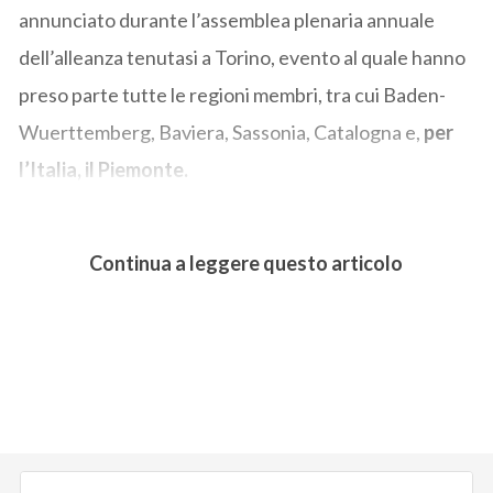
annunciato durante l’assemblea plenaria annuale
dell’alleanza tenutasi a Torino, evento al quale hanno
preso parte tutte le regioni membri, tra cui Baden-
Wuerttemberg, Baviera, Sassonia, Catalogna e,
per
l’Italia, il Piemonte.
Continua a leggere questo articolo