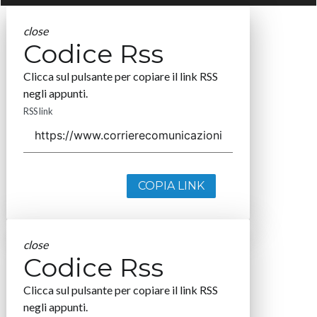
close
Codice Rss
Clicca sul pulsante per copiare il link RSS
negli appunti.
RSS link
COPIA LINK
close
Codice Rss
Clicca sul pulsante per copiare il link RSS
negli appunti.