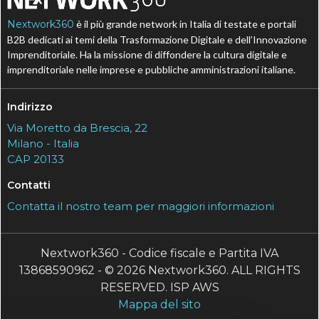
Nextwork360
è il più grande network in Italia di testate e portali
B2B dedicati ai temi della Trasformazione Digitale e dell’Innovazione
Imprenditoriale. Ha la missione di diffondere la cultura digitale e
imprenditoriale nelle imprese e pubbliche amministrazioni italiane.
Indirizzo
Via Moretto da Brescia, 22
Milano - Italia
CAP 20133
Contatti
Contatta il nostro team per maggiori informazioni
Nextwork360 - Codice fiscale e Partita IVA
13868590962 - © 2026 Nextwork360. ALL RIGHTS
RESERVED. ISP AWS
Mappa del sito