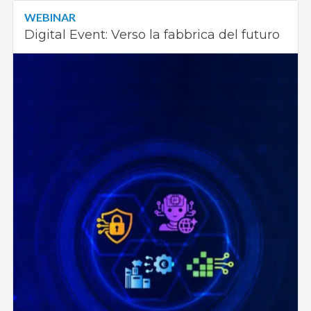
WEBINAR
Digital Event: Verso la fabbrica del futuro