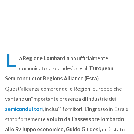
L
a
Regione Lombardia
ha ufficialmente
comunicato la sua adesione all’
European
Semiconductor Regions Alliance (Esra)
.
Quest’alleanza comprende le Regioni europee che
vantano un’importante presenza di industrie dei
semiconduttori
, inclusi i fornitori. L’ingresso in Esra è
stato fortemente
voluto dall’assessore lombardo
allo Sviluppo economico, Guido Guidesi,
ed è stato