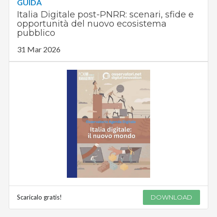
GUIDA
Italia Digitale post-PNRR: scenari, sfide e
opportunità del nuovo ecosistema
pubblico
31 Mar 2026
Scaricalo gratis!
DOWNLOAD