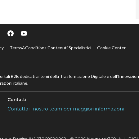
cy
Terms&Conditions Contenuti Specialistici
Cookie Center
portali B2B dedicati ai temi della Trasformazione Digitale e dell’Innovazio
azioni italiane.
Contatti
Contatta il nostro team per maggiori informazioni