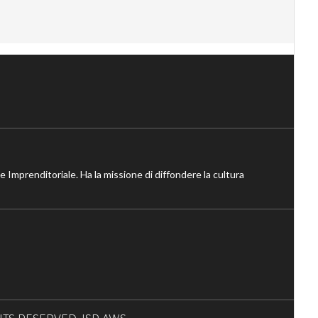
ne Imprenditoriale. Ha la missione di diffondere la cultura