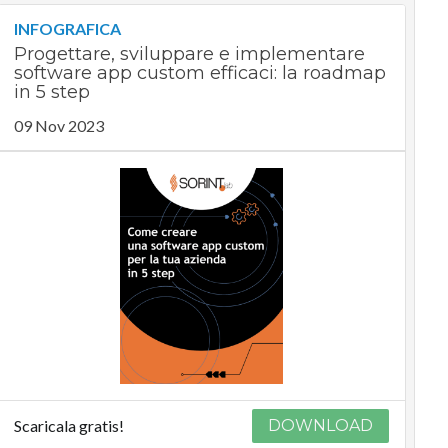
INFOGRAFICA
Progettare, sviluppare e implementare
software app custom efficaci: la roadmap
in 5 step
09 Nov 2023
Scaricala gratis!
DOWNLOAD