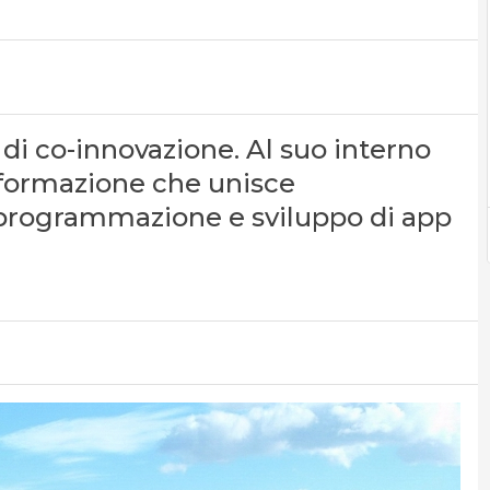
 di co-innovazione. Al suo interno
 formazione che unisce
programmazione e sviluppo di app