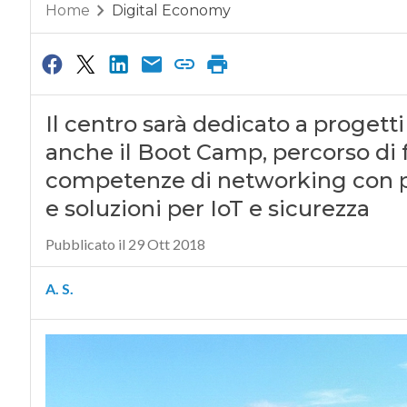
Home
Digital Economy
Il centro sarà dedicato a progetti
anche il Boot Camp, percorso di
competenze di networking con 
e soluzioni per IoT e sicurezza
Pubblicato il 29 Ott 2018
A. S.